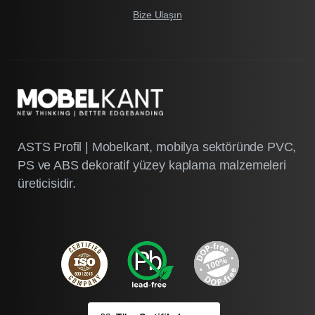
Bize Ulaşın
ASTS Profil | Mobelkant, mobilya sektöründe PVC,
PS ve ABS dekoratif yüzey kaplama malzemeleri
üreticisidir.