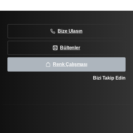
Bize Ulaşın
Bültenler
Renk Çalışması
Bizi Takip Edin