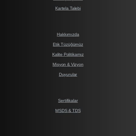
Kartela Talebi
Hakkımızda
Etik Tüzüğümüz
Kalite Politikamız
Misyon & Vizyon
Duyurular
Sertifikalar
MSDS & TDS