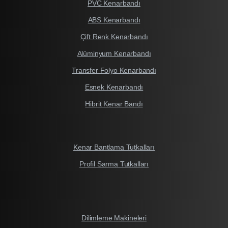
PVC Kenarbandı
ABS Kenarbandı
Çift Renk Kenarbandı
Alüminyum Kenarbandı
Transfer Folyo Kenarbandı
Esnek Kenarbandı
Hibrit Kenar Bandı
Kenar Bantlama Tutkalları
Profil Sarma Tutkalları
Dilimleme Makineleri