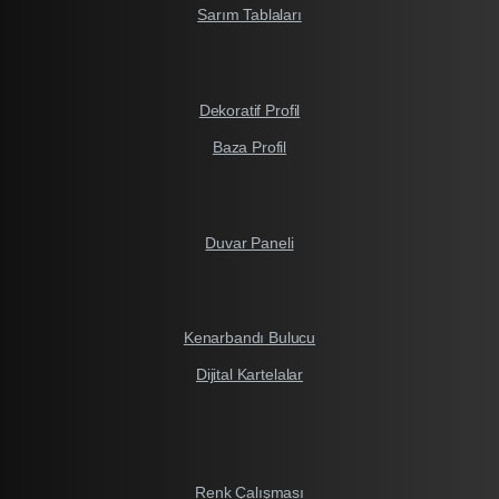
Sarım Tablaları
Dekoratif Profil
Baza Profil
Duvar Paneli
Kenarbandı Bulucu
Dijital Kartelalar
Renk Çalışması