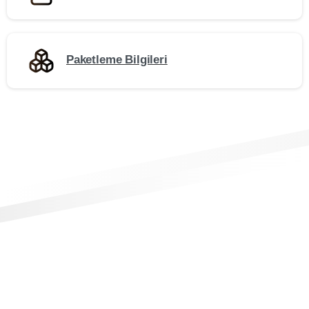
Paketleme Bilgileri