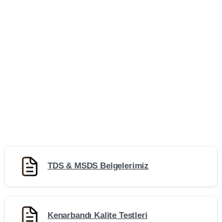
TDS & MSDS Belgelerimiz
Kenarbandı Kalite Testleri