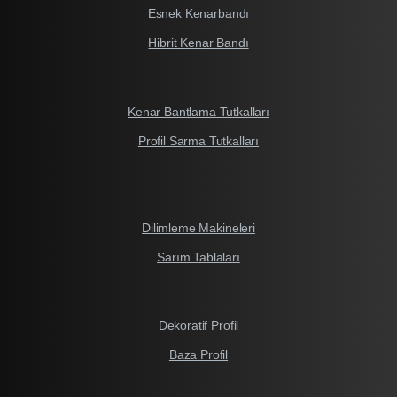
Esnek Kenarbandı
Hibrit Kenar Bandı
Kenar Bantlama Tutkalları
Profil Sarma Tutkalları
Dilimleme Makineleri
Sarım Tablaları
Dekoratif Profil
Baza Profil