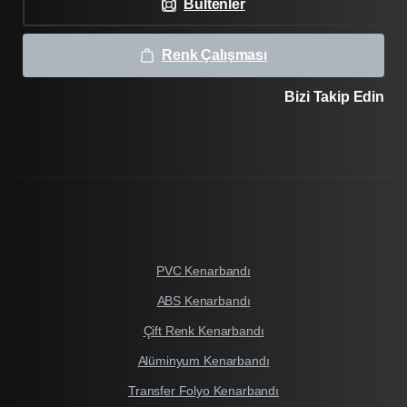
Bültenler
Renk Çalışması
Bizi Takip Edin
PVC Kenarbandı
ABS Kenarbandı
Çift Renk Kenarbandı
Alüminyum Kenarbandı
Transfer Folyo Kenarbandı