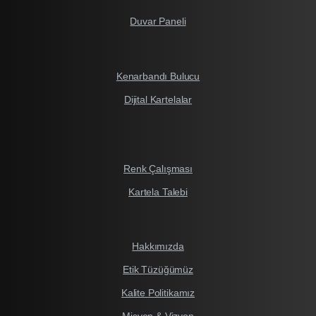
Duvar Paneli
Kenarbandı Bulucu
Dijital Kartelalar
Renk Çalışması
Kartela Talebi
Hakkımızda
Etik Tüzüğümüz
Kalite Politikamız