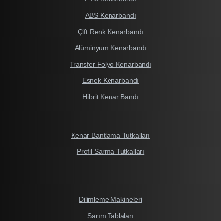
ABS Kenarbandı
Çift Renk Kenarbandı
Alüminyum Kenarbandı
Transfer Folyo Kenarbandı
Esnek Kenarbandı
Hibrit Kenar Bandı
Kenar Bantlama Tutkalları
Profil Sarma Tutkalları
Dilimleme Makineleri
Sarım Tablaları