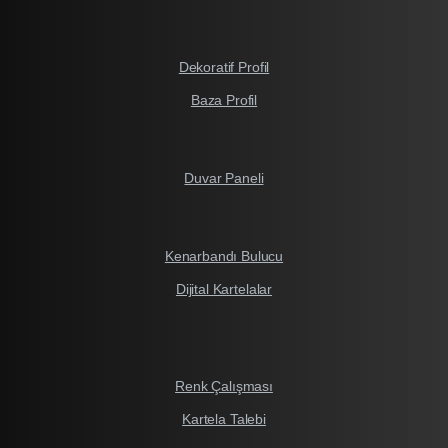
Dekoratif Profil
Baza Profil
Duvar Paneli
Kenarbandı Bulucu
Dijital Kartelalar
Renk Çalışması
Kartela Talebi