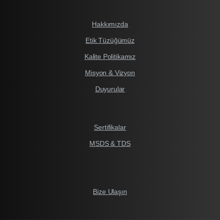
Hakkımızda
Etik Tüzüğümüz
Kalite Politikamız
Misyon & Vizyon
Duyurular
Sertifikalar
MSDS & TDS
Bize Ulaşın