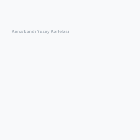
Kenarbandı Yüzey Kartelası