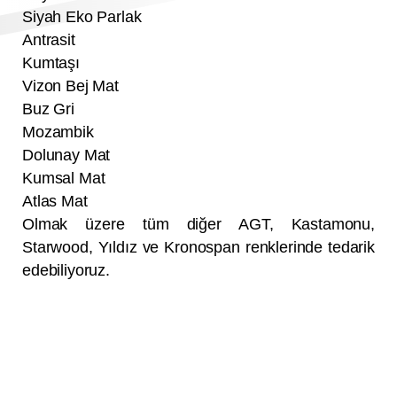
Siyah Eko Parlak
Antrasit
Kumtaşı
Vizon Bej Mat
Buz Gri
Mozambik
Dolunay Mat
Kumsal Mat
Atlas Mat
Olmak üzere tüm diğer AGT, Kastamonu,
Starwood, Yıldız ve Kronospan renklerinde tedarik
edebiliyoruz.