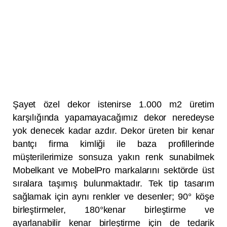
Şayet özel dekor istenirse 1.000 m2 üretim
karşılığında yapamayacağımız dekor neredeyse
yok denecek kadar azdır. Dekor üreten bir kenar
bantçı firma kimliği ile baza profillerinde
müşterilerimize sonsuza yakın renk sunabilmek
Mobelkant ve MobelPro markalarını sektörde üst
sıralara taşımış bulunmaktadır. Tek tip tasarım
sağlamak için aynı renkler ve desenler; 90° köşe
birleştirmeler, 180°kenar birleştirme ve
ayarlanabilir kenar birleştirme için de tedarik