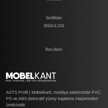
Sertifikalar
MSDS & TDS
Bize Ulaşın
ASTS Profil | Mobelkant, mobilya sektöründe PVC,
PS ve ABS dekoratif yüzey kaplama malzemeleri
üreticisidir.