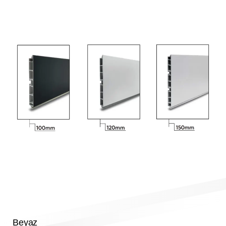
Beyaz