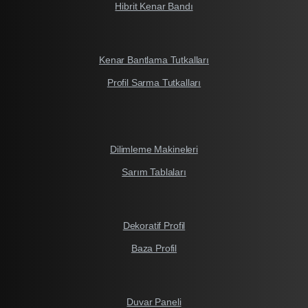
Hibrit Kenar Bandı
Kenar Bantlama Tutkalları
Profil Sarma Tutkalları
Dilimleme Makineleri
Sarım Tablaları
Dekoratif Profil
Baza Profil
Duvar Paneli