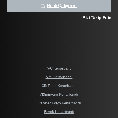
Renk Çalışması
Bizi Takip Edin
PVC Kenarbandı
ABS Kenarbandı
Çift Renk Kenarbandı
Alüminyum Kenarbandı
Transfer Folyo Kenarbandı
Esnek Kenarbandı