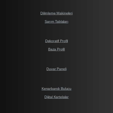
Dilimleme Makineleri
Sarım Tablaları
Dekoratif Profil
Baza Profil
Duvar Paneli
Kenarbandı Bulucu
Dijital Kartelalar