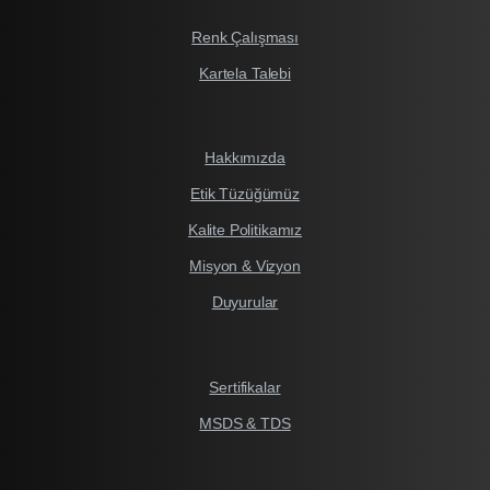
Renk Çalışması
Kartela Talebi
Hakkımızda
Etik Tüzüğümüz
Kalite Politikamız
Misyon & Vizyon
Duyurular
Sertifikalar
MSDS & TDS