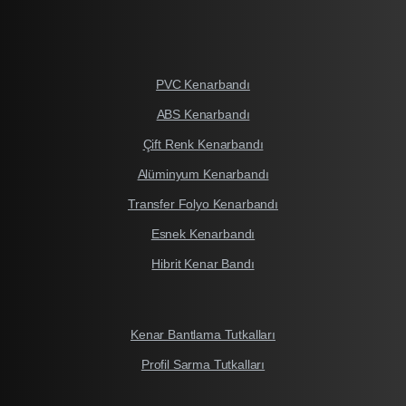
PVC Kenarbandı
ABS Kenarbandı
Çift Renk Kenarbandı
Alüminyum Kenarbandı
Transfer Folyo Kenarbandı
Esnek Kenarbandı
Hibrit Kenar Bandı
Kenar Bantlama Tutkalları
Profil Sarma Tutkalları