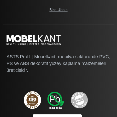
Bize Ulaşın
ASTS Profil | Mobelkant, mobilya sektöründe PVC,
PS ve ABS dekoratif yüzey kaplama malzemeleri
üreticisidir.