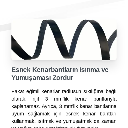
Esnek Kenarbantların Isınma ve
Yumuşaması Zordur
Fakat eğimli kenarlar radiusun sıkılığına bağlı
olarak, rijit 3 mm’lik kenar bantlarıyla
kaplanamaz. Ayrıca, 3 mm’lik kenar bantlarına
uyum sağlamak için esnek kenar bantları
kullanmak, ısıtmak ve yumuşatmak da zaman