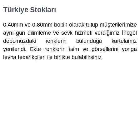
Türkiye Stokları
0.40mm ve 0.80mm bobin olarak tutup müşterilerimize
aynı gün dilimleme ve sevk hizmeti verdiğimiz İnegöl
depomuzdaki renklerin bulunduğu kartelamız
yenilendi. Ekte renklerin isim ve görsellerini yonga
levha tedarikçileri ile birlikte bulabilirsiniz.