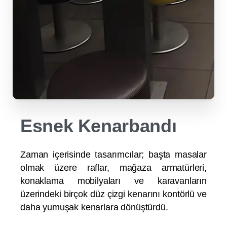
Esnek Kenarbandı
Zaman içerisinde tasarımcılar; başta masalar
olmak üzere raflar, mağaza armatürleri,
konaklama mobilyaları ve karavanların
üzerindeki birçok düz çizgi kenarını kontörlü ve
daha yumuşak kenarlara dönüştürdü.