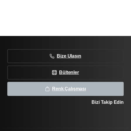
Bize Ulaşın
Bültenler
Renk Çalışması
Bizi Takip Edin