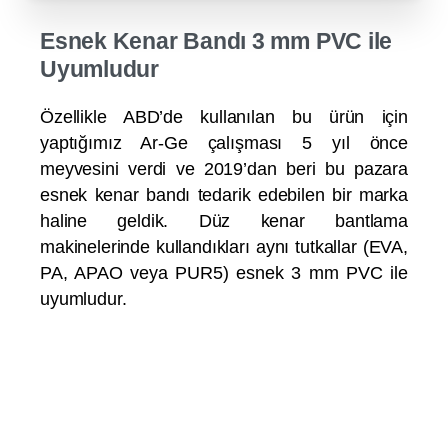
Esnek Kenar Bandı 3 mm PVC ile
Uyumludur
Özellikle ABD’de kullanılan bu ürün için
yaptığımız Ar-Ge çalışması 5 yıl önce
meyvesini verdi ve 2019’dan beri bu pazara
esnek kenar bandı tedarik edebilen bir marka
haline geldik. Düz kenar bantlama
makinelerinde kullandıkları aynı tutkallar (EVA,
PA, APAO veya PUR5) esnek 3 mm PVC ile
uyumludur.