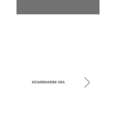
KENARBANDINI ARA