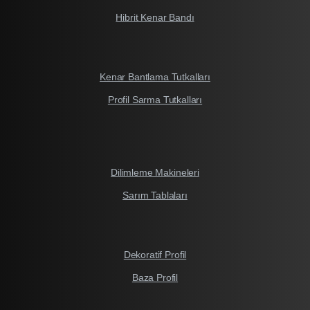
Hibrit Kenar Bandı
Kenar Bantlama Tutkalları
Profil Sarma Tutkalları
Dilimleme Makineleri
Sarım Tablaları
Dekoratif Profil
Baza Profil