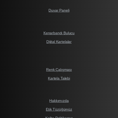
Duvar Paneli
Kenarbandı Bulucu
Dijital Kartelalar
Renk Çalışması
Kartela Talebi
Hakkımızda
Etik Tüzüğümüz