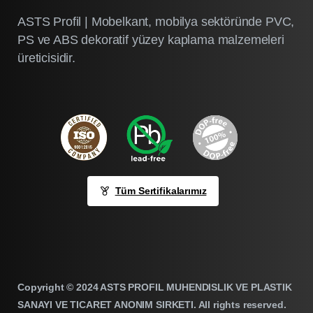
ASTS Profil | Mobelkant, mobilya sektöründe PVC,
PS ve ABS dekoratif yüzey kaplama malzemeleri
üreticisidir.
Tüm Sertifikalarımız
Copyright © 2024 ASTS PROFIL MUHENDISLIK VE PLASTIK
SANAYI VE TICARET ANONIM SIRKETI. All rights reserved.