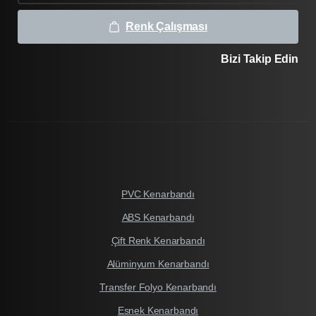
Renk Çalışması
Bizi Takip Edin
PVC Kenarbandı
ABS Kenarbandı
Çift Renk Kenarbandı
Alüminyum Kenarbandı
Transfer Folyo Kenarbandı
Esnek Kenarbandı