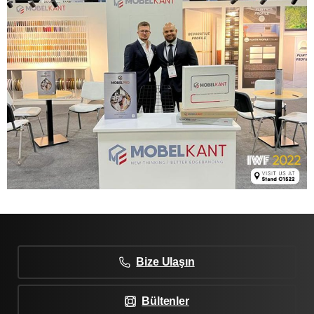
Bize Ulaşın
Bültenler