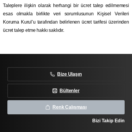
Taleplere ilişkin olarak herhangi bir ücret talep edilmemesi
esas olmakla birlikte veri sorumlusunun Kişisel Verileri
Koruma Kurul’u tarafından belirlenen ücret tarifesi üzerinden
ücret talep etme hakkı saklıdır.
Bize Ulaşın
Bültenler
Renk Çalışması
Bizi Takip Edin