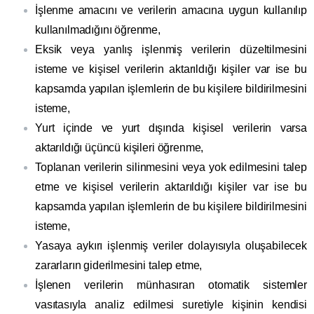
İşlenme amacını ve verilerin amacına uygun kullanılıp
kullanılmadığını öğrenme,
Eksik veya yanlış işlenmiş verilerin düzeltilmesini
isteme ve kişisel verilerin aktarıldığı kişiler var ise bu
kapsamda yapılan işlemlerin de bu kişilere bildirilmesini
isteme,
Yurt içinde ve yurt dışında kişisel verilerin varsa
aktarıldığı üçüncü kişileri öğrenme,
Toplanan verilerin silinmesini veya yok edilmesini talep
etme ve kişisel verilerin aktarıldığı kişiler var ise bu
kapsamda yapılan işlemlerin de bu kişilere bildirilmesini
isteme,
Yasaya aykırı işlenmiş veriler dolayısıyla oluşabilecek
zararların giderilmesini talep etme,
İşlenen verilerin münhasıran otomatik sistemler
vasıtasıyla analiz edilmesi suretiyle kişinin kendisi