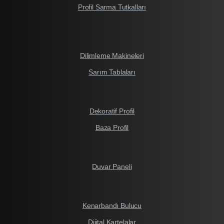
Profil Sarma Tutkalları
Dilimleme Makineleri
Sarım Tablaları
Dekoratif Profil
Baza Profil
Duvar Paneli
Kenarbandı Bulucu
Dijital Kartelalar