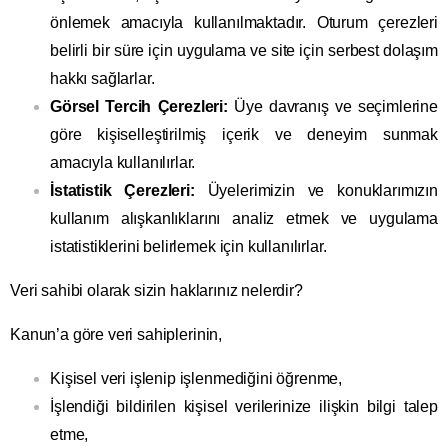
önlemek amacıyla kullanılmaktadır. Oturum çerezleri
belirli bir süre için uygulama ve site için serbest dolaşım
hakkı sağlarlar.
Görsel Tercih Çerezleri:
Üye davranış ve seçimlerine
göre kişiselleştirilmiş içerik ve deneyim sunmak
amacıyla kullanılırlar.
İstatistik Çerezleri:
Üyelerimizin ve konuklarımızın
kullanım alışkanlıklarını analiz etmek ve uygulama
istatistiklerini belirlemek için kullanılırlar.
Veri sahibi olarak sizin haklarınız nelerdir?
Kanun’a göre veri sahiplerinin,
Kişisel veri işlenip işlenmediğini öğrenme,
İşlendiği bildirilen kişisel verilerinize ilişkin bilgi talep
etme,