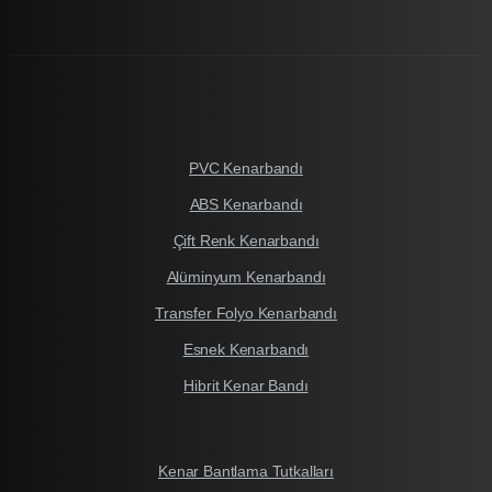
PVC Kenarbandı
ABS Kenarbandı
Çift Renk Kenarbandı
Alüminyum Kenarbandı
Transfer Folyo Kenarbandı
Esnek Kenarbandı
Hibrit Kenar Bandı
Kenar Bantlama Tutkalları