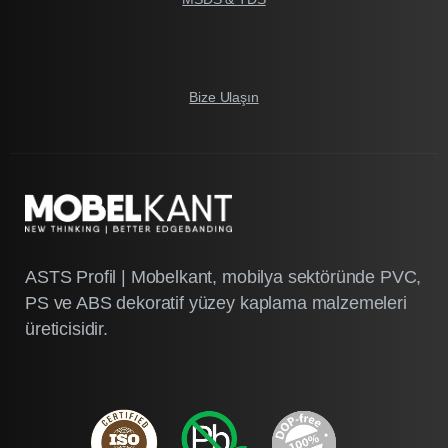
Bize Ulaşın
ASTS Profil | Mobelkant, mobilya sektöründe PVC,
PS ve ABS dekoratif yüzey kaplama malzemeleri
üreticisidir.