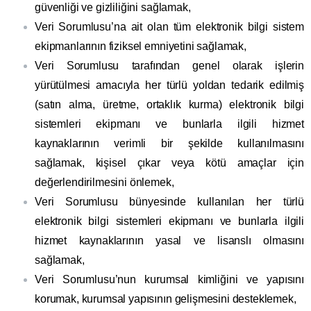
güvenliği ve gizliliğini sağlamak,
Veri Sorumlusu’na ait olan tüm elektronik bilgi sistem
ekipmanlarının fiziksel emniyetini sağlamak,
Veri Sorumlusu tarafından genel olarak işlerin
yürütülmesi amacıyla her türlü yoldan tedarik edilmiş
(satın alma, üretme, ortaklık kurma) elektronik bilgi
sistemleri ekipmanı ve bunlarla ilgili hizmet
kaynaklarının verimli bir şekilde kullanılmasını
sağlamak, kişisel çıkar veya kötü amaçlar için
değerlendirilmesini önlemek,
Veri Sorumlusu bünyesinde kullanılan her türlü
elektronik bilgi sistemleri ekipmanı ve bunlarla ilgili
hizmet kaynaklarının yasal ve lisanslı olmasını
sağlamak,
Veri Sorumlusu’nun kurumsal kimliğini ve yapısını
korumak, kurumsal yapısının gelişmesini desteklemek,