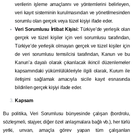
verilerin işleme amaçlarını ve yöntemlerini belirleyen,
veri kayıt sisteminin kurulmasından ve yönetilmesinden
sorumlu olan gerçek veya tüzel kişiyi ifade eder.
Veri Sorumlusu İrtibat Kişisi:
Türkiye’de yerleşik olan
gerçek ve tüzel kişiler için veri sorumlusu tarafından,
Türkiye’de yerleşik olmayan gerçek ve tüzel kişiler için
de veri sorumlusu temsilcisi tarafından, Kanun ve bu
Kanun’a dayalı olarak çıkarılacak ikincil düzenlemeler
kapsamındaki yükümlülükleriyle ilgili olarak, Kurum ile
iletişimi sağlamak amacıyla sicile kayıt esnasında
bildirilen gerçek kişiyi ifade eder.
Kapsam
Bu politika, Veri Sorumlusu bünyesinde çalışan (bordrolu,
sözleşmeli, stajyer, diğer özel anlaşmalara bağlı vb.), her türlü
yetki, unvan, amaçla görev yapan tüm çalışanları