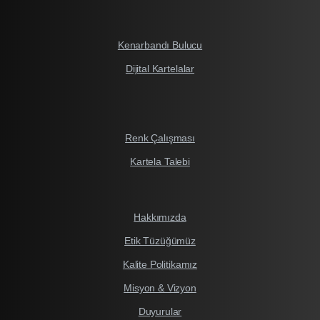
Kenarbandı Bulucu
Dijital Kartelalar
Renk Çalışması
Kartela Talebi
Hakkımızda
Etik Tüzüğümüz
Kalite Politikamız
Misyon & Vizyon
Duyurular