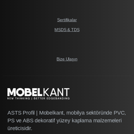
Sertifikalar
MSDS & TDS
Bize Ulaşın
ASTS Profil | Mobelkant, mobilya sektöründe PVC,
PS ve ABS dekoratif yüzey kaplama malzemeleri
üreticisidir.