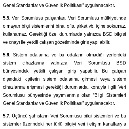
Genel Standartlar ve Güvenlik Politikası” uygulanacaktır.
5.5.
Veri Sorumlusu çalışanları, Veri Sorumlusu mülkiyetinde
olmayan bilgi sistemlerini bina, ofis, şirket vb. içine sokamaz,
kullanamaz. Gerektiği özel durumlarda yalnızca BSD bilgisi
ve onayı ile yetkili çalışan gözetiminde giriş yapılabilir.
5.6.
Sistem odalarına ve bu odaların olmadığı yerlerdeki
sistem cihazlarına yalnızca Veri Sorumlusu BSD
bünyesindeki yetkili çalışan giriş yapabilir. Bu çalışan
dışındaki kişilerin sistem odalarına girmesi veya sistem
cihazlarına erişmesi gerektiği durumlarda, konuyla ilgili Veri
Sorumlusu bünyesinde yayımlanmış olan “Bilgi Sistemleri
Genel Standartlar ve Güvenlik Politikası” uygulanacaktır.
5.7.
Üçüncü şahısların Veri Sorumlusu bilgi sistemleri ve bu
sistemler üzerindeki her türlü bilgiyi veri iletişim kanallarıyla