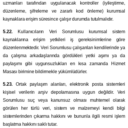
uzmanları tarafından uygulanacak kontroller (iyileştirme,
düzenleme, şifreleme ve zararlı kod önleme) kurumsal
kaynaklara erişim süresince çalışır durumda tutulmalıdır.
5.22.
Kullanıcıların Veri Sorumlusu kurumsal sistem
kaynaklarına erişim yetkileri iş gereksinimlerine göre
düzenlenmektedir. Veri Sorumlusu çalışanları kendilerinde ya
da çalışma arkadaşlarında gördükleri yetki aşımı ya da
paylaşımı gibi uygunsuzlukları en kısa zamanda Hizmet
Masası birimine bildirmekle yükümlüdürler.
5.23.
Ortak paylaşım alanları, elektronik posta sistemleri
kişisel verilerin arşiv depolamasına uygun değildir. Veri
Sorumlusu suç veya kanunsuz olması muhtemel olarak
görülen her türlü veri, sistem ve malzemeyi kendi bilgi
sistemlerinden çıkarma hakkını ve bununla ilgili resmi işlem
başlatma hakkını saklı tutar.