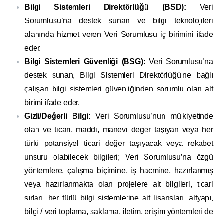
Bilgi Sistemleri Direktörlüğü (BSD):
Veri
Sorumlusu’na destek sunan ve bilgi teknolojileri
alanında hizmet veren Veri Sorumlusu iç birimini ifade
eder.
Bilgi Sistemleri Güvenliği (BSG):
Veri Sorumlusu’na
destek sunan, Bilgi Sistemleri Direktörlüğü’ne bağlı
çalışan bilgi sistemleri güvenliğinden sorumlu olan alt
birimi ifade eder.
Gizli/Değerli Bilgi:
Veri Sorumlusu’nun mülkiyetinde
olan ve ticari, maddi, manevi değer taşıyan veya her
türlü potansiyel ticari değer taşıyacak veya rekabet
unsuru olabilecek bilgileri; Veri Sorumlusu’na özgü
yöntemlere, çalışma biçimine, iş hacmine, hazırlanmış
veya hazırlanmakta olan projelere ait bilgileri, ticari
sırları, her türlü bilgi sistemlerine ait lisansları, altyapı,
bilgi / veri toplama, saklama, iletim, erişim yöntemleri de