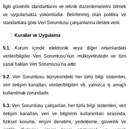
İlgili güvenlik standartlarını ve teknik düzenlemelerini bilmek
ve uygulamakla yükümlüdür. Belirlenmiş olan politika ve
standartlara göre Veri Sorumlusu çalışanlarına destek verir.
Kurallar ve Uygulama
5.1.
Kurum içinde elektronik veya diğer ortamlardaki
veriler/bilgiler Veri Sorumlusu’nun mülkiyetindedir ve tüm
yasal hakları Veri Sorumlusu’na aittir.
5.2.
Veri Sorumlusu bünyesindeki her türlü bilgi sistemleri,
veri iletişim kanalları, verileri/bilgileri vb. yalnızca iş amaçlı
kullanılmak zorundadır.
5.3.
Veri Sorumlusu çalışanları, her türlü bilgi sistemleri, veri
iletişim kanalları, veri ve bilgilerin kullanımları sırasında,
fiziksel koruma, erişim denetimi, yedekleme, güvenlik ve