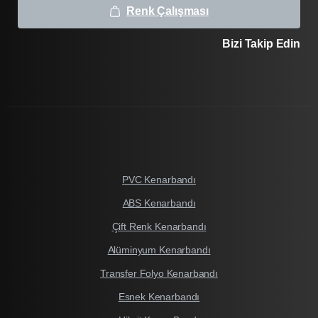
Renk Çalışması
Bizi Takip Edin
PVC Kenarbandı
ABS Kenarbandı
Çift Renk Kenarbandı
Alüminyum Kenarbandı
Transfer Folyo Kenarbandı
Esnek Kenarbandı