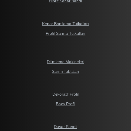
Hibrit Kenar Bandı
Kenar Bantlama Tutkalları
Profil Sarma Tutkalları
Dilimleme Makineleri
Sarım Tablaları
Dekoratif Profil
Baza Profil
Duvar Paneli