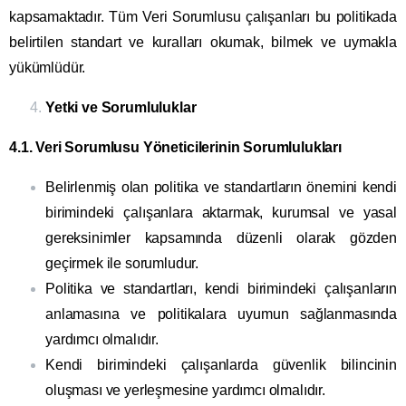
kapsamaktadır. Tüm Veri Sorumlusu çalışanları bu politikada
belirtilen standart ve kuralları okumak, bilmek ve uymakla
yükümlüdür.
Yetki ve Sorumluluklar
4.1. Veri Sorumlusu Yöneticilerinin Sorumlulukları
Belirlenmiş olan politika ve standartların önemini kendi
birimindeki çalışanlara aktarmak, kurumsal ve yasal
gereksinimler kapsamında düzenli olarak gözden
geçirmek ile sorumludur.
Politika ve standartları, kendi birimindeki çalışanların
anlamasına ve politikalara uyumun sağlanmasında
yardımcı olmalıdır.
Kendi birimindeki çalışanlarda güvenlik bilincinin
oluşması ve yerleşmesine yardımcı olmalıdır.