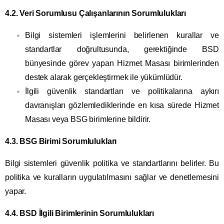
4.2. Veri Sorumlusu Çalışanlarının Sorumlulukları
Bilgi sistemleri işlemlerini belirlenen kurallar ve
standartlar doğrultusunda, gerektiğinde BSD
bünyesinde görev yapan Hizmet Masası birimlerinden
destek alarak gerçekleştirmek ile yükümlüdür.
İlgili güvenlik standartları ve politikalarına aykırı
davranışları gözlemlediklerinde en kısa sürede Hizmet
Masası veya BSG birimlerine bildirir.
4.3. BSG Birimi Sorumlulukları
Bilgi sistemleri güvenlik politika ve standartlarını belirler. Bu
politika ve kuralların uygulatılmasını sağlar ve denetlemesini
yapar.
4.4. BSD İlgili Birimlerinin Sorumlulukları