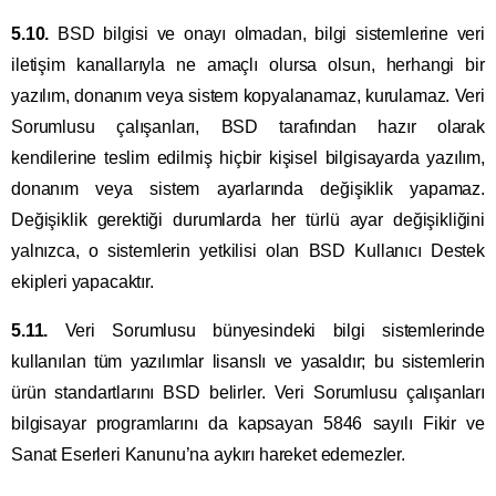
5.10.
BSD bilgisi ve onayı olmadan, bilgi sistemlerine veri
iletişim kanallarıyla ne amaçlı olursa olsun, herhangi bir
yazılım, donanım veya sistem kopyalanamaz, kurulamaz. Veri
Sorumlusu çalışanları, BSD tarafından hazır olarak
kendilerine teslim edilmiş hiçbir kişisel bilgisayarda yazılım,
donanım veya sistem ayarlarında değişiklik yapamaz.
Değişiklik gerektiği durumlarda her türlü ayar değişikliğini
yalnızca, o sistemlerin yetkilisi olan BSD Kullanıcı Destek
ekipleri yapacaktır.
5.11.
Veri Sorumlusu bünyesindeki bilgi sistemlerinde
kullanılan tüm yazılımlar lisanslı ve yasaldır; bu sistemlerin
ürün standartlarını BSD belirler. Veri Sorumlusu çalışanları
bilgisayar programlarını da kapsayan 5846 sayılı Fikir ve
Sanat Eserleri Kanunu’na aykırı hareket edemezler.