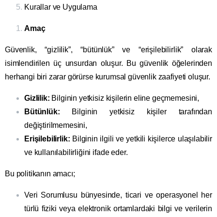
Kurallar ve Uygulama
Amaç
Güvenlik, “gizlilik”, “bütünlük” ve “erişilebilirlik” olarak
isimlendirilen üç unsurdan oluşur. Bu güvenlik öğelerinden
herhangi biri zarar görürse kurumsal güvenlik zaafiyeti oluşur.
Gizlilik:
Bilginin yetkisiz kişilerin eline geçmemesini,
Bütünlük:
Bilginin yetkisiz kişiler tarafından
değiştirilmemesini,
Erişilebilirlik:
Bilginin ilgili ve yetkili kişilerce ulaşılabilir
ve kullanılabilirliğini ifade eder.
Bu politikanın amacı;
Veri Sorumlusu bünyesinde, ticari ve operasyonel her
türlü fiziki veya elektronik ortamlardaki bilgi ve verilerin