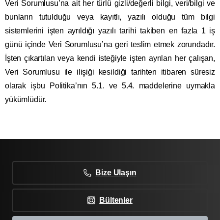
Veri Sorumlusu’na ait her türlü gizli/değerli bilgi, veri/bilgi ve
bunların tutulduğu veya kayıtlı, yazılı olduğu tüm bilgi
sistemlerini işten ayrıldığı yazılı tarihi takiben en fazla 1 iş
günü içinde Veri Sorumlusu’na geri teslim etmek zorundadır.
İşten çıkartılan veya kendi isteğiyle işten ayrılan her çalışan,
Veri Sorumlusu ile ilişiği kesildiği tarihten itibaren süresiz
olarak işbu Politika’nın 5.1. ve 5.4. maddelerine uymakla
yükümlüdür.
Bize Ulaşın
Bültenler