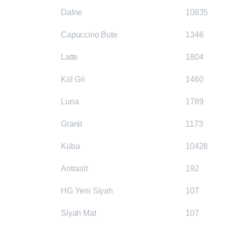
Dafne
10835
Capuccino Bute
1346
Latte
1804
Kül Gri
1460
Luna
1789
Granit
1173
Küba
10428
Antrasit
192
HG Yeni Siyah
107
Siyah Mat
107