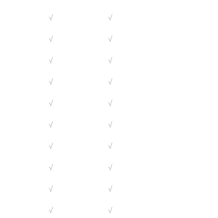
√
√
√
√
√
√
√
√
√
√
√
√
√
√
√
√
√
√
√
√