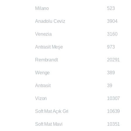
Milano
523
Anadolu Ceviz
3904
Venezia
3160
Antrasit Meşe
973
Rembrandt
20291
Wenge
389
Antrasit
39
Vizon
10307
Soft Mat Açık Gri
10639
Soft Mat Mavi
10351