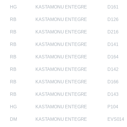
HG
KASTAMONU ENTEGRE
D161
RB
KASTAMONU ENTEGRE
D126
RB
KASTAMONU ENTEGRE
D216
RB
KASTAMONU ENTEGRE
D141
RB
KASTAMONU ENTEGRE
D164
RB
KASTAMONU ENTEGRE
D142
RB
KASTAMONU ENTEGRE
D166
RB
KASTAMONU ENTEGRE
D143
HG
KASTAMONU ENTEGRE
P104
DM
KASTAMONU ENTEGRE
EVS014