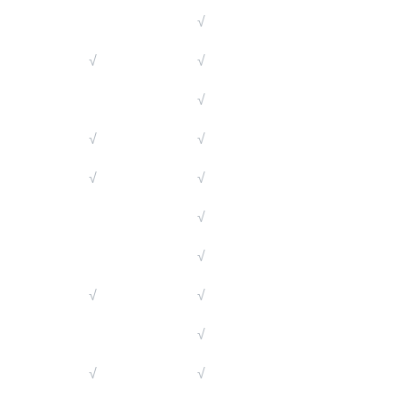
√
√
√
√
√
√
√
√
√
√
√
√
√
√
√