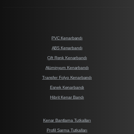
PVC Kenarbandı
ABS Kenarbandı
Çift Renk Kenarbandı
Alüminyum Kenarbandı
Transfer Folyo Kenarbandı
Esnek Kenarbandı
Hibrit Kenar Bandı
Kenar Bantlama Tutkalları
Profil Sarma Tutkalları