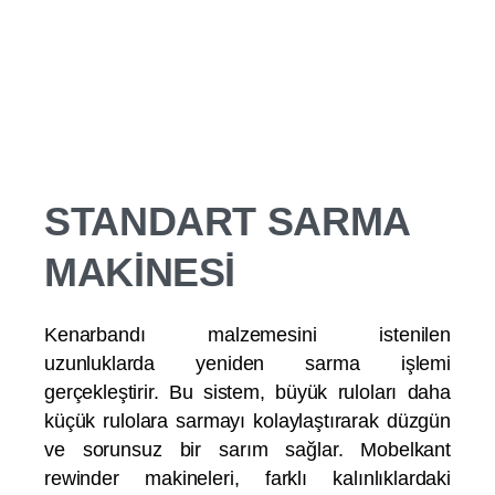
STANDART SARMA
MAKİNESİ
Kenarbandı malzemesini istenilen
uzunluklarda yeniden sarma işlemi
gerçekleştirir. Bu sistem, büyük ruloları daha
küçük rulolara sarmayı kolaylaştırarak düzgün
ve sorunsuz bir sarım sağlar. Mobelkant
rewinder makineleri, farklı kalınlıklardaki