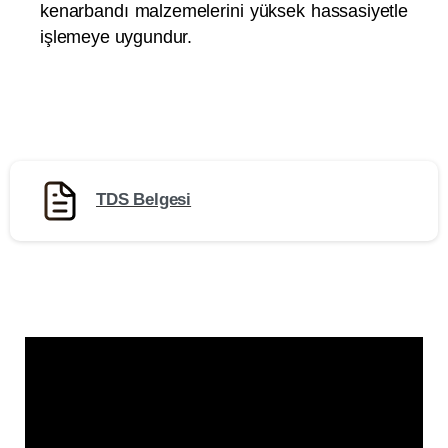
kenarbandı malzemelerini yüksek hassasiyetle
işlemeye uygundur.
TDS Belgesi