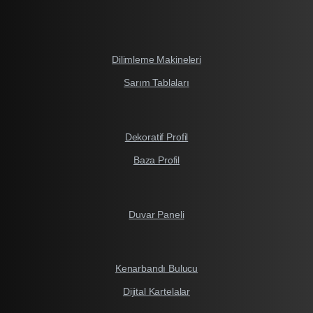
Dilimleme Makineleri
Sarım Tablaları
Dekoratif Profil
Baza Profil
Duvar Paneli
Kenarbandı Bulucu
Dijital Kartelalar