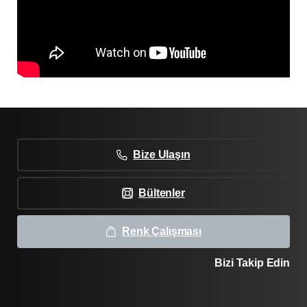
Bize Ulaşın
Bültenler
Renk Çalışması
Bizi Takip Edin