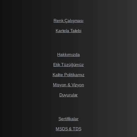
Renk Çalışması
Kartela Talebi
Hakkımızda
Etik Tüzüğümüz
Kalite Politikamız
Misyon & Vizyon
Duyurular
Sertifikalar
MSDS & TDS