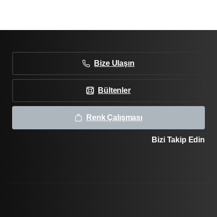
Bize Ulaşın
Bültenler
Renk Çalışması
Bizi Takip Edin