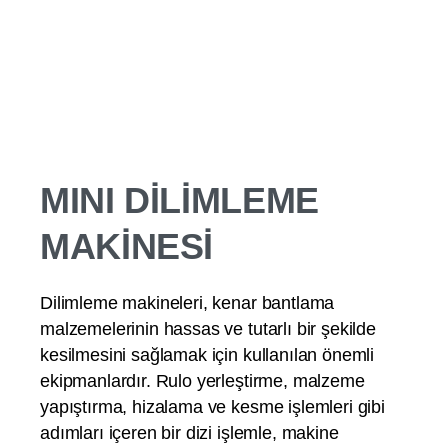
MINI DİLİMLEME
MAKİNESİ
Dilimleme makineleri, kenar bantlama
malzemelerinin hassas ve tutarlı bir şekilde
kesilmesini sağlamak için kullanılan önemli
ekipmanlardır. Rulo yerleştirme, malzeme
yapıştırma, hizalama ve kesme işlemleri gibi
adımları içeren bir dizi işlemle, makine