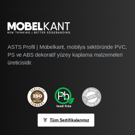
ASTS Profil | Mobelkant, mobilya sektöründe PVC,
PS ve ABS dekoratif yüzey kaplama malzemeleri
üreticisidir.
Tüm Sertifikalarımız