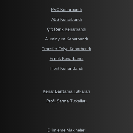
PVC Kenarbandı
ABS Kenarbandı
Çift Renk Kenarbandı
Alüminyum Kenarbandı
Transfer Folyo Kenarbandı
Esnek Kenarbandı
Hibrit Kenar Bandı
Kenar Bantlama Tutkalları
Profil Sarma Tutkalları
Dilimleme Makineleri