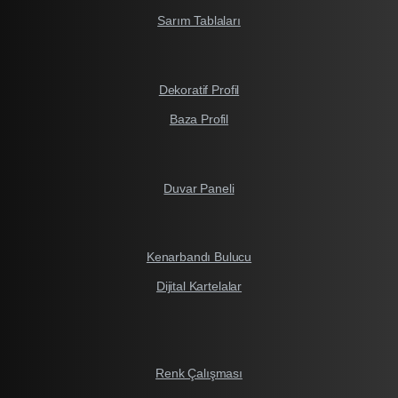
Sarım Tablaları
Dekoratif Profil
Baza Profil
Duvar Paneli
Kenarbandı Bulucu
Dijital Kartelalar
Renk Çalışması