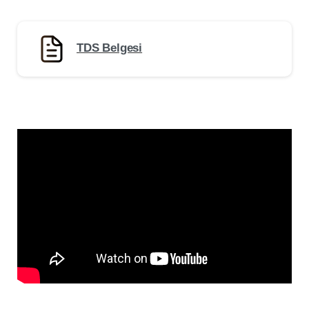
TDS Belgesi