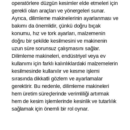
operatörlere düzgün kesimler elde etmeleri için
gerekli olan araçları ve yönergeleri sunar.
Ayrıca, dilimleme makinelerinin ayarlanması ve
bakımı da önemlidir, çünkü doğru bıçak
konumu, hız ve tork ayarları, malzemenin
doğru bir şekilde kesilmesini ve makinenin
uzun süre sorunsuz çalışmasını sağlar.
Dilimleme makineleri, endüstriyel veya ev
kullanımı için farklı kalınlıklardaki malzemelerin
kesilmesinde kullanılır ve kesme işlemi
sırasında dikkatli gözlem ve ayarlamalar
gerektirir. Bu nedenle, dilimleme makineleri
hem üretim süreçlerinde verimliliği artırmak
hem de kesim işlemlerinde kesinlik ve tutarlılık
sağlamak için önemli bir rol oynar.