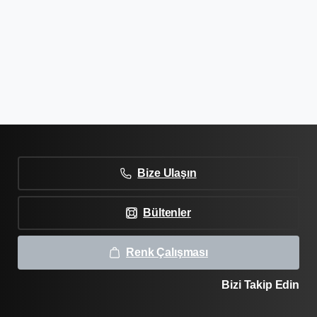
Bize Ulaşın
Bültenler
Renk Çalışması
Bizi Takip Edin