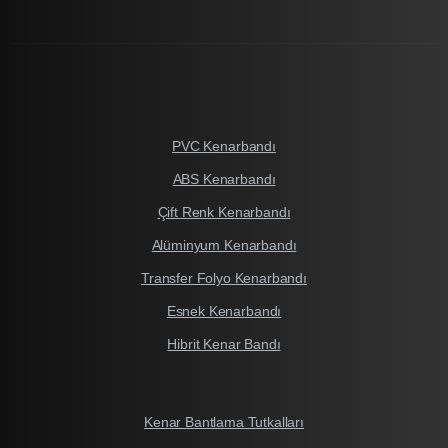
PVC Kenarbandı
ABS Kenarbandı
Çift Renk Kenarbandı
Alüminyum Kenarbandı
Transfer Folyo Kenarbandı
Esnek Kenarbandı
Hibrit Kenar Bandı
Kenar Bantlama Tutkalları