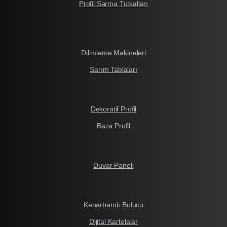
Profil Sarma Tutkalları
Dilimleme Makineleri
Sarım Tablaları
Dekoratif Profil
Baza Profil
Duvar Paneli
Kenarbandı Bulucu
Dijital Kartelalar