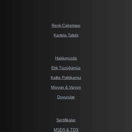
Renk Çalışması
Kartela Talebi
Hakkımızda
Etik Tüzüğümüz
Kalite Politikamız
Misyon & Vizyon
Duyurular
Sertifikalar
MSDS & TDS