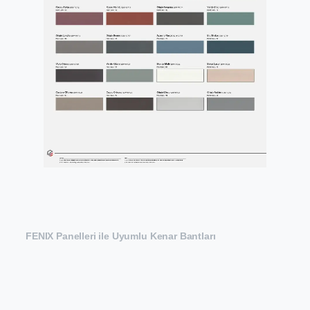
FENIX Panelleri ile Uyumlu Kenar Bantları