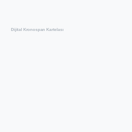
Dijital Kronospan Kartelası