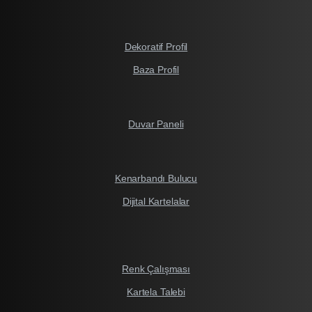
Dekoratif Profil
Baza Profil
Duvar Paneli
Kenarbandı Bulucu
Dijital Kartelalar
Renk Çalışması
Kartela Talebi