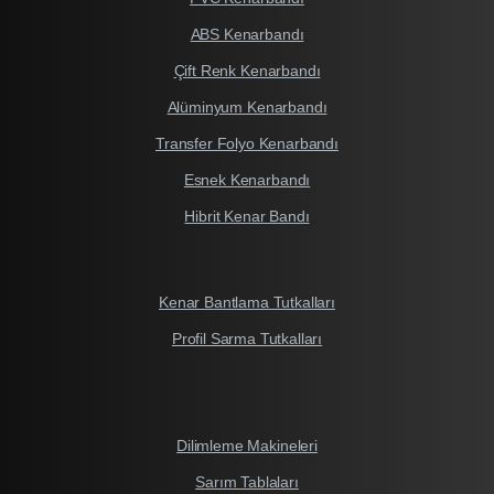
ABS Kenarbandı
Çift Renk Kenarbandı
Alüminyum Kenarbandı
Transfer Folyo Kenarbandı
Esnek Kenarbandı
Hibrit Kenar Bandı
Kenar Bantlama Tutkalları
Profil Sarma Tutkalları
Dilimleme Makineleri
Sarım Tablaları