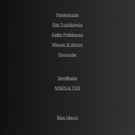
Hakkımızda
Etik Tüzüğümüz
Kalite Politikamız
Misyon & Vizyon
Duyurular
Sertifikalar
MSDS & TDS
Bize Ulaşın