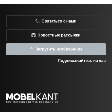
Связаться с нами
Новостные рассылки
Загрузить изображение
Подписывайтесь на нас