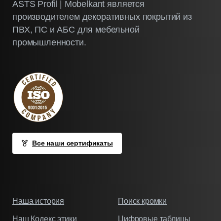
ASTS Profil | Mobelkant является
производителем декоративных покрытий из
ПВХ, ПС и АБС для мебельной
промышленности.
Все наши сертификаты
Наша история
Поиск кромки
Наш Кодекс этики
Цифровые таблицы