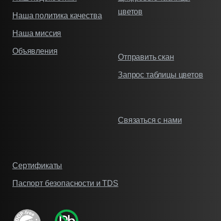
цветов
Наша политика качества
Наша миссия
Объявления
Отправить скан
Запрос таблицы цветов
Связаться с нами
Сертификаты
Паспорт безопасности и TDS