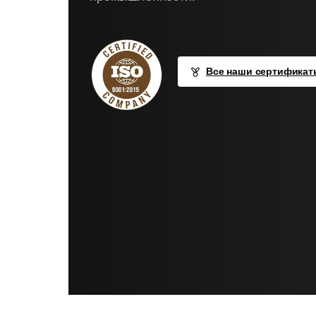
Все наши сертификат