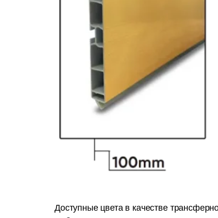
Доступные цвета в качестве трансферн