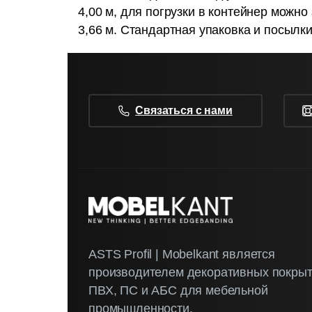
4,00 м, для погрузки в контейнер можно 
3,66 м. Стандартная упаковка и посылки
Связаться с нами
ASTS Profil | Mobelkant является
производителем декоративных покрыт
ПВХ, ПС и АБС для мебельной
промышленности.