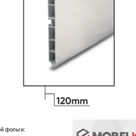
ой фольги: