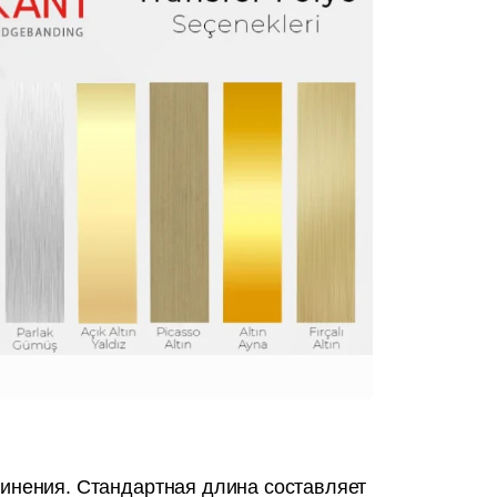
динения. Стандартная длина составляет