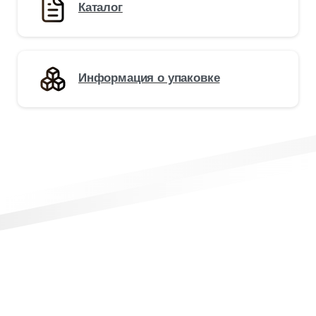
Каталог
Информация о упаковке