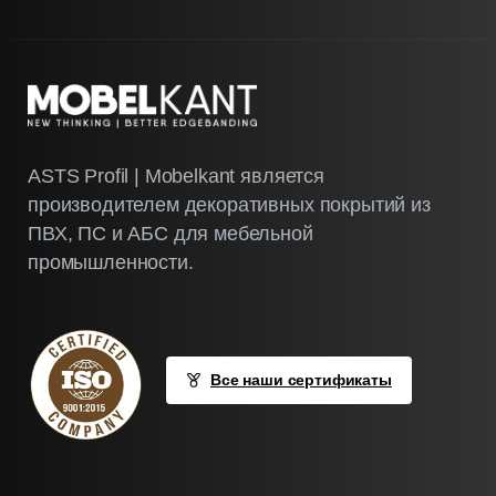
ASTS Profil | Mobelkant является
производителем декоративных покрытий из
ПВХ, ПС и АБС для мебельной
промышленности.
Все наши сертификаты