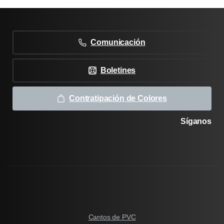
Comunicación
Boletines
Contratipación de Colores
Síganos
Cantos de PVC