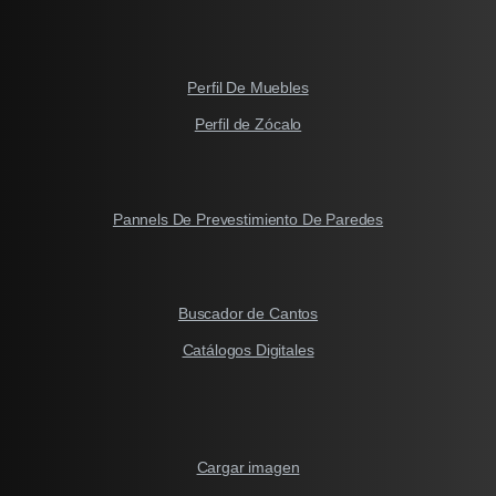
Perfil De Muebles
Perfil de Zócalo
Pannels De Prevestimiento De Paredes
Buscador de Cantos
Catálogos Digitales
Cargar imagen