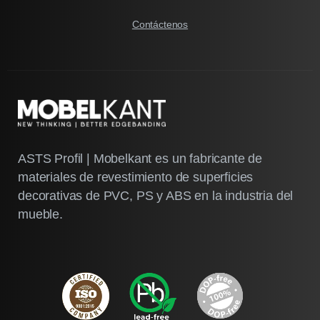
Contáctenos
ASTS Profil | Mobelkant es un fabricante de
materiales de revestimiento de superficies
decorativas de PVC, PS y ABS en la industria del
mueble.