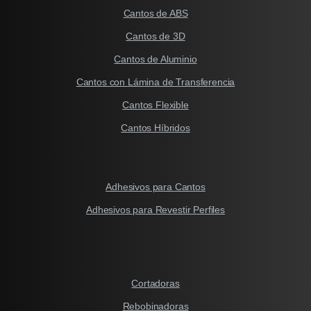
Cantos de ABS
Cantos de 3D
Cantos de Aluminio
Cantos con Lámina de Transferencia
Cantos Flexible
Cantos Híbridos
Adhesivos para Cantos
Adhesivos para Revestir Perfiles
Cortadoras
Rebobinadoras