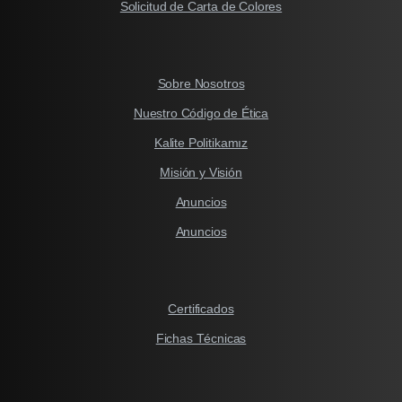
Solicitud de Carta de Colores
Sobre Nosotros
Nuestro Código de Ética
Kalite Politikamız
Misión y Visión
Anuncios
Anuncios
Certificados
Fichas Técnicas