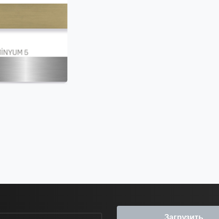
Загрузить