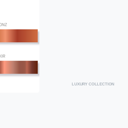
LUXURY COLLECTION