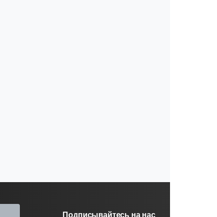
Подписывайтесь на нас