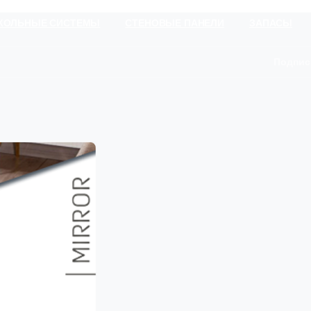
КОЛЬНЫЕ СИСТЕМЫ
СТЕНОВЫЕ ПАНЕЛИ
ЗАПАСЫ
Подпис