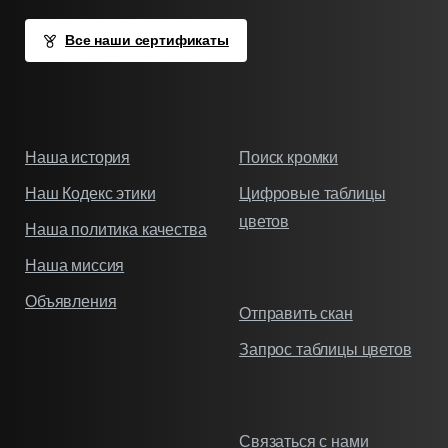
Все наши сертификаты
Наша история
Поиск кромки
Наш Кодекс этики
Цифровые таблицы
цветов
Наша политика качества
Наша миссия
Объявления
Отправить скан
Запрос таблицы цветов
Связаться с нами