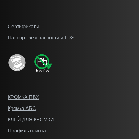
Сертификаты
Паспорт безопасности и TDS
КРОМКА ПВХ
Кромка АБС
КЛЕЙ ДЛЯ КРОМКИ
Профиль плинта