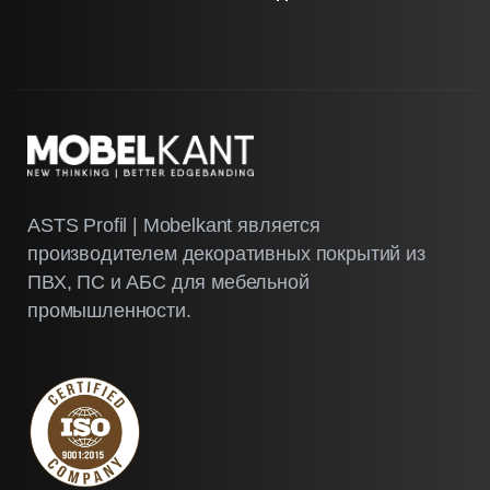
ASTS Profil | Mobelkant является
производителем декоративных покрытий из
ПВХ, ПС и АБС для мебельной
промышленности.