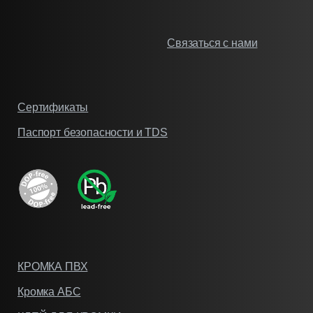
Связаться с нами
Сертификаты
Паспорт безопасности и TDS
КРОМКА ПВХ
Кромка АБС