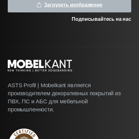
Загрузить изображение
Подписывайтесь на нас
ASTS Profil | Mobelkant является
производителем декоративных покрытий из
ПВХ, ПС и АБС для мебельной
промышленности.