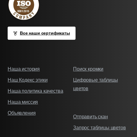
Все наши сертификаты
Наша история
Поиск кромки
Наш Кодекс этики
Цифровые таблицы
цветов
Наша политика качества
Наша миссия
Объявления
Отправить скан
Запрос таблицы цветов