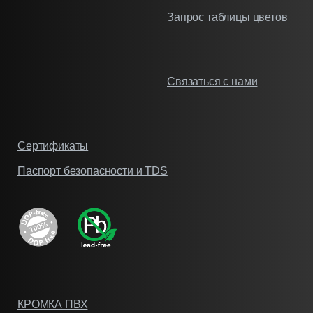
Запрос таблицы цветов
Связаться с нами
Сертификаты
Паспорт безопасности и TDS
КРОМКА ПВХ