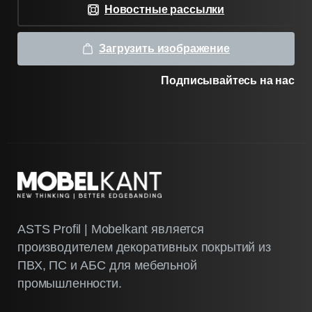
Новостные рассылки
Загрузить изображение
Подписывайтесь на нас
ASTS Profil | Mobelkant является
производителем декоративных покрытий из
ПВХ, ПС и АБС для мебельной
промышленности.