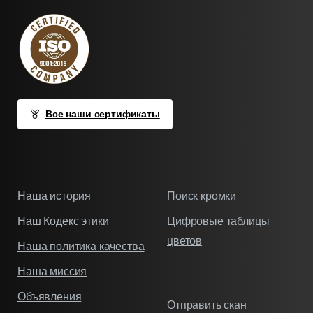
Все наши сертификаты
Наша история
Поиск кромки
Наш Кодекс этики
Цифровые таблицы
цветов
Наша политика качества
Наша миссия
Объявления
Отправить скан