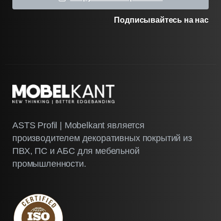
Подписывайтесь на нас
ASTS Profil | Mobelkant является
производителем декоративных покрытий из
ПВХ, ПС и АБС для мебельной
промышленности.