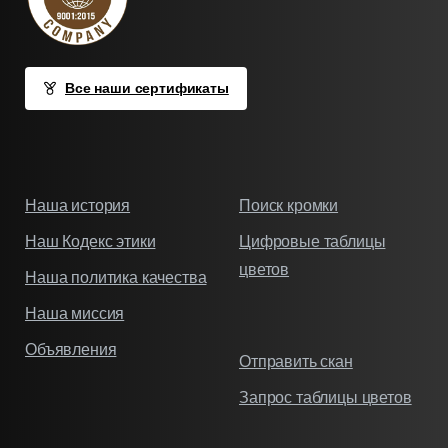
Все наши сертификаты
Наша история
Поиск кромки
Наш Кодекс этики
Цифровые таблицы
цветов
Наша политика качества
Наша миссия
Объявления
Отправить скан
Запрос таблицы цветов