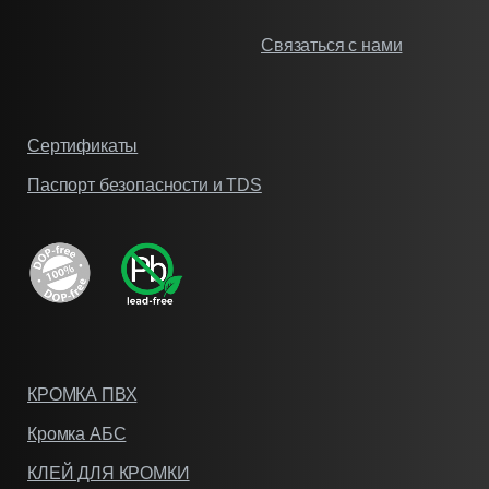
Связаться с нами
Сертификаты
Паспорт безопасности и TDS
КРОМКА ПВХ
Кромка АБС
КЛЕЙ ДЛЯ КРОМКИ