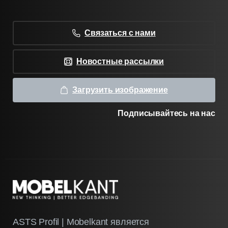
Связаться с нами
Новостные рассылки
Загрузить изображение
Подписывайтесь на нас
ASTS Profil | Mobelkant является