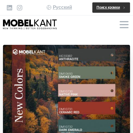
Русский
Поиск кромки