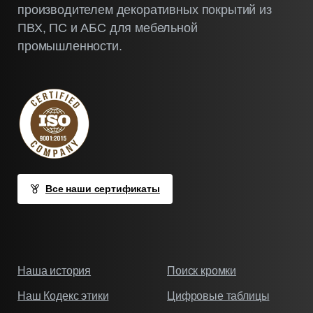
производителем декоративных покрытий из
ПВХ, ПС и АБС для мебельной
промышленности.
Все наши сертификаты
Наша история
Поиск кромки
Наш Кодекс этики
Цифровые таблицы