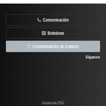
Comunicación
Boletines
Contratipación de Colores
Síganos
Cantos de PVC