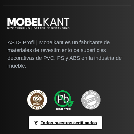
ASTS Profil | Mobelkant es un fabricante de
materiales de revestimiento de superficies
decorativas de PVC, PS y ABS en la industria del
mueble.
Todos nuestros certificados