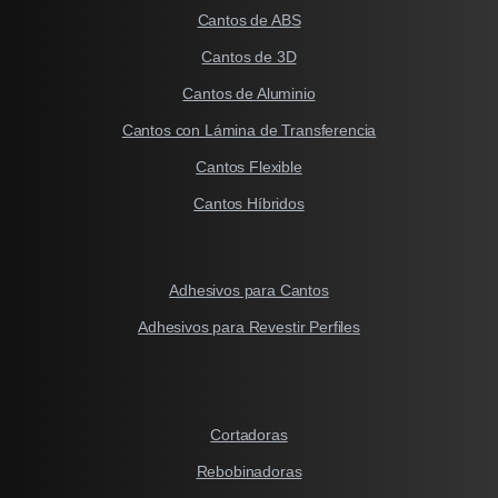
Cantos de ABS
Cantos de 3D
Cantos de Aluminio
Cantos con Lámina de Transferencia
Cantos Flexible
Cantos Híbridos
Adhesivos para Cantos
Adhesivos para Revestir Perfiles
Cortadoras
Rebobinadoras