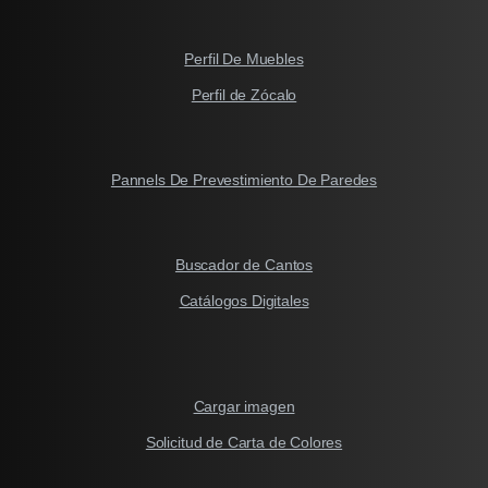
Perfil De Muebles
Perfil de Zócalo
Pannels De Prevestimiento De Paredes
Buscador de Cantos
Catálogos Digitales
Cargar imagen
Solicitud de Carta de Colores