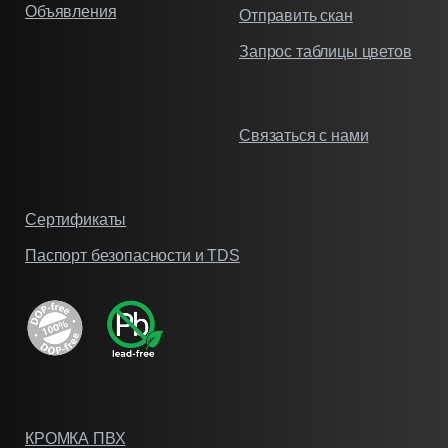
Объявления
Отправить скан
Запрос таблицы цветов
Связаться с нами
Сертификаты
Паспорт безопасности и TDS
КРОМКА ПВХ