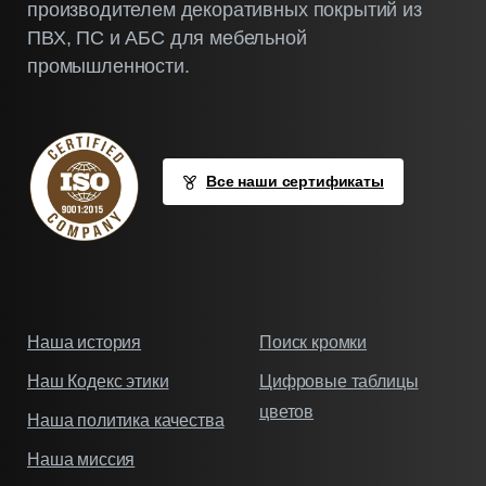
производителем декоративных покрытий из
ПВХ, ПС и АБС для мебельной
промышленности.
Все наши сертификаты
Наша история
Поиск кромки
Наш Кодекс этики
Цифровые таблицы
цветов
Наша политика качества
Наша миссия