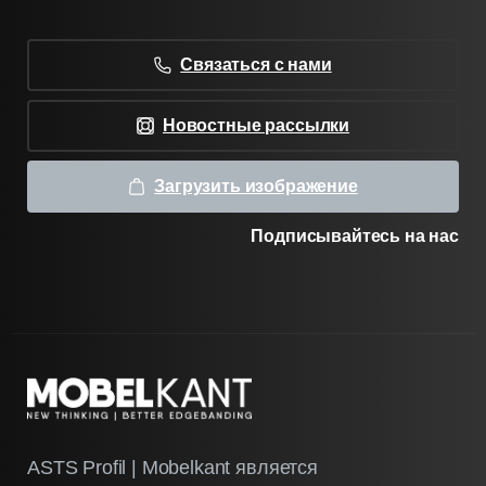
Связаться с нами
Новостные рассылки
Загрузить изображение
Подписывайтесь на нас
ASTS Profil | Mobelkant является