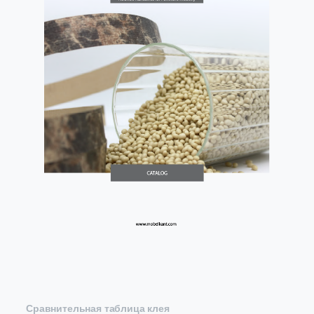
Сравнительная таблица клея