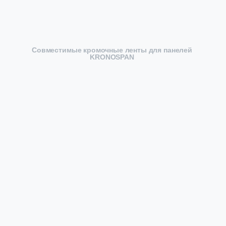
Совместимые кромочные ленты для панелей
KRONOSPAN