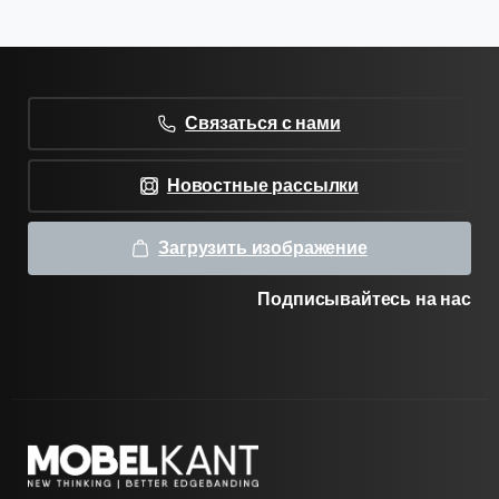
Связаться с нами
Новостные рассылки
Загрузить изображение
Подписывайтесь на нас