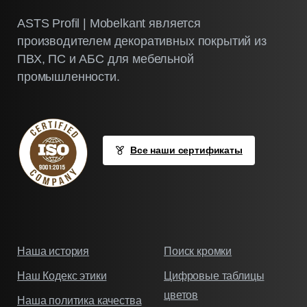
ASTS Profil | Mobelkant является
производителем декоративных покрытий из
ПВХ, ПС и АБС для мебельной
промышленности.
Все наши сертификаты
Наша история
Поиск кромки
Наш Кодекс этики
Цифровые таблицы
цветов
Наша политика качества