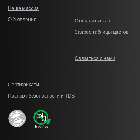
Наша миссия
Объявления
Отправить скан
Запрос таблицы цветов
Связаться с нами
Сертификаты
Паспорт безопасности и TDS