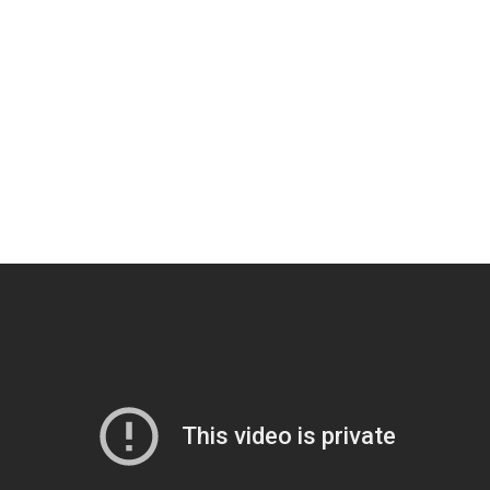
КОЛЬНЫЕ СИСТЕМЫ
СТЕНОВЫЕ ПАНЕЛИ
ЗАПАСЫ
Подпис