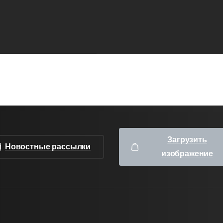
Загрузить
Новостные рассылки
изображение