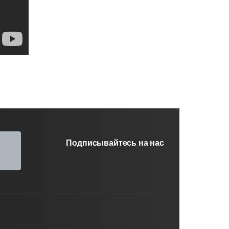
Подписывайтесь на нас