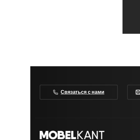
Связаться с нами