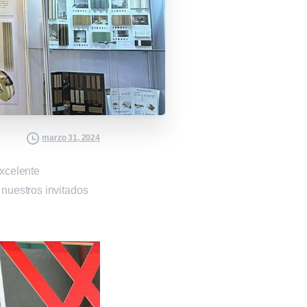
marzo 31, 2024
xcelente
 nuestros invitados