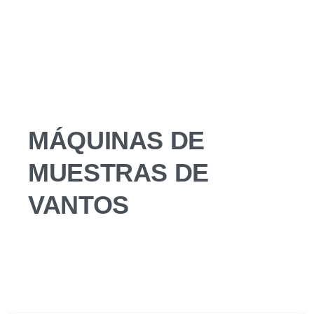
MÁQUINAS DE
MUESTRAS DE
VANTOS