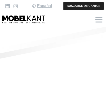
Español
BUSCADOR DE CANTOS