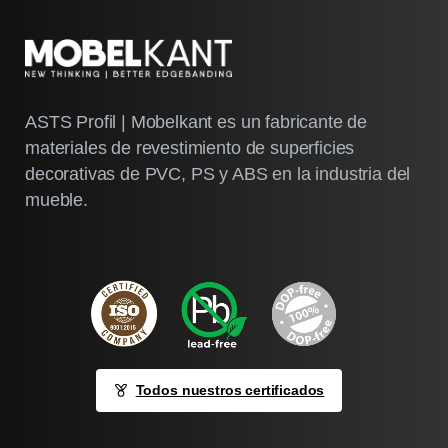
ASTS Profil | Mobelkant es un fabricante de
materiales de revestimiento de superficies
decorativas de PVC, PS y ABS en la industria del
mueble.
Todos nuestros certificados