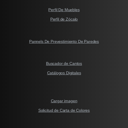
Perfil De Muebles
Perfil de Zócalo
Pannels De Prevestimiento De Paredes
Buscador de Cantos
Catálogos Digitales
Cargar imagen
Solicitud de Carta de Colores