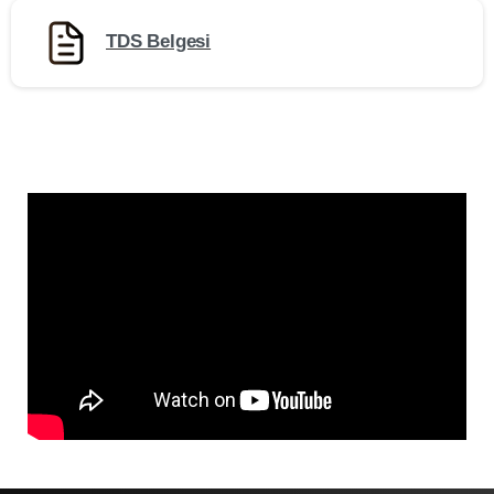
TDS Belgesi