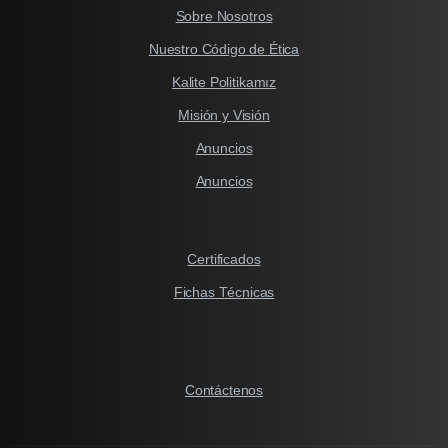
Sobre Nosotros
Nuestro Código de Ética
Kalite Politikamız
Misión y Visión
Anuncios
Anuncios
Certificados
Fichas Técnicas
Contáctenos