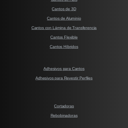
Cantos de 3D
Cantos de Aluminio
Cantos con Lámina de Transferencia
Cantos Flexible
Cantos Híbridos
Adhesivos para Cantos
Adhesivos para Revestir Perfiles
Cortadoras
Rebobinadoras