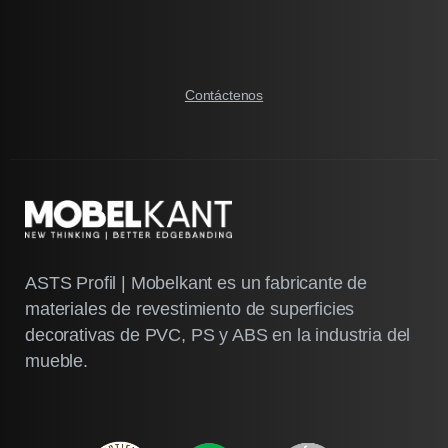
Contáctenos
ASTS Profil | Mobelkant es un fabricante de
materiales de revestimiento de superficies
decorativas de PVC, PS y ABS en la industria del
mueble.