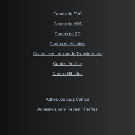
Cantos de PVC
Cantos de ABS
Cantos de 3D
Cantos de Aluminio
Cantos con Lámina de Transferencia
Cantos Flexible
Cantos Híbridos
Adhesivos para Cantos
Adhesivos para Revestir Perfiles