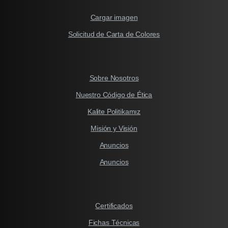
Cargar imagen
Solicitud de Carta de Colores
Sobre Nosotros
Nuestro Código de Ética
Kalite Politikamız
Misión y Visión
Anuncios
Anuncios
Certificados
Fichas Técnicas