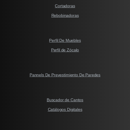
Cortadoras
Rebobinadoras
Perfil De Muebles
Perfil de Zócalo
Pannels De Prevestimiento De Paredes
Buscador de Cantos
Catálogos Digitales