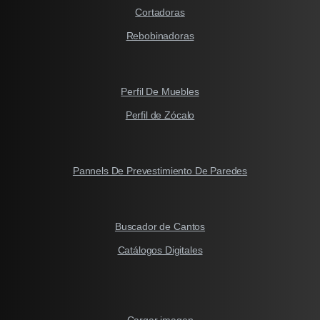
Cortadoras
Rebobinadoras
Perfil De Muebles
Perfil de Zócalo
Pannels De Prevestimiento De Paredes
Buscador de Cantos
Catálogos Digitales
Cargar imagen