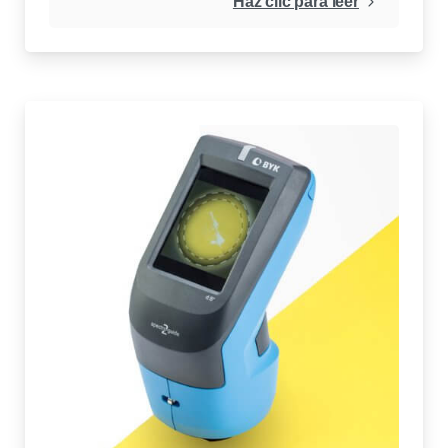
Haz clic para leer