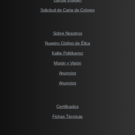
Solicitud de Carta de Colores
Sobre Nosotros
Nuestro Código de Ética
Kalite Politikamız
Misión y Visión
Anuncios
Anuncios
Certificados
Fichas Técnicas