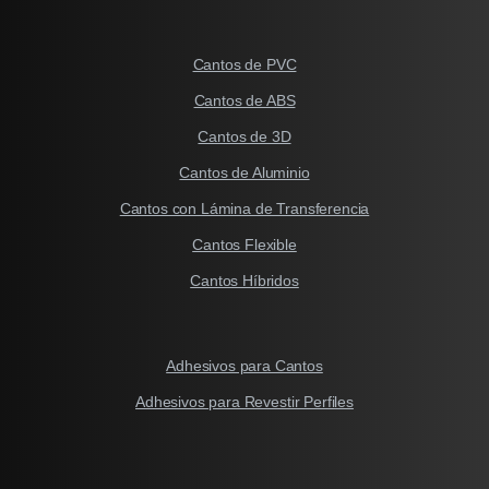
Cantos de PVC
Cantos de ABS
Cantos de 3D
Cantos de Aluminio
Cantos con Lámina de Transferencia
Cantos Flexible
Cantos Híbridos
Adhesivos para Cantos
Adhesivos para Revestir Perfiles