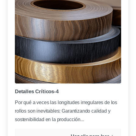
Detalles Críticos-4
Por qué a veces las longitudes irregulares de los
rollos son inevitables: Garantizando calidad y
sostenibilidad en la producción...