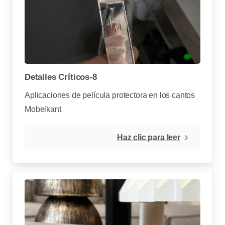
Detalles Críticos-8
Aplicaciones de película protectora en los cantos
Mobelkant
Haz clic para leer