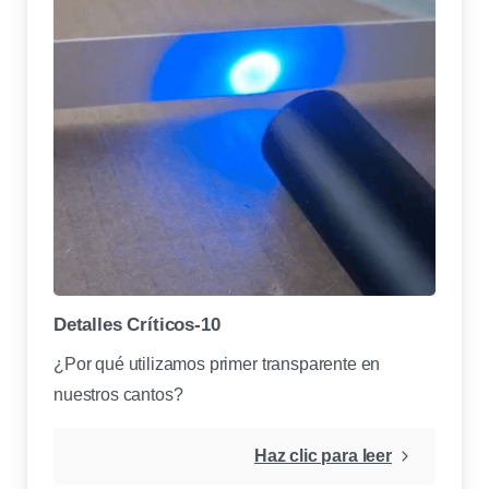
Detalles Críticos-10
¿Por qué utilizamos primer transparente en
nuestros cantos?
Haz clic para leer