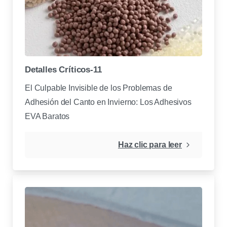
Detalles Críticos-11
El Culpable Invisible de los Problemas de
Adhesión del Canto en Invierno: Los Adhesivos
EVA Baratos
Haz clic para leer