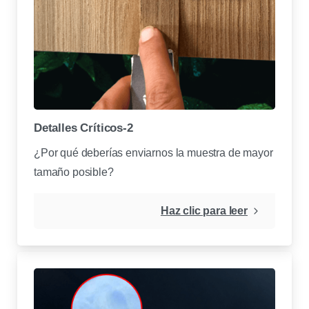
Detalles Críticos-2
¿Por qué deberías enviarnos la muestra de mayor
tamaño posible?
Haz clic para leer