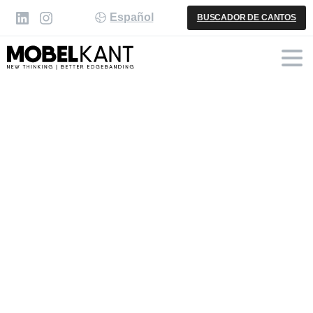
Español
BUSCADOR DE CANTOS