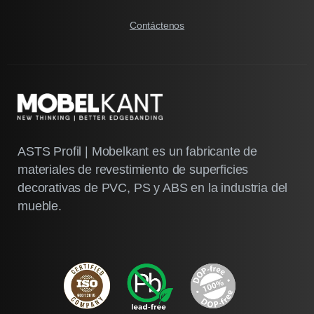
Contáctenos
ASTS Profil | Mobelkant es un fabricante de
materiales de revestimiento de superficies
decorativas de PVC, PS y ABS en la industria del
mueble.