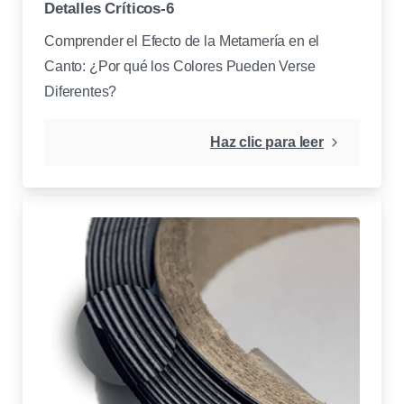
Detalles Críticos-6
Comprender el Efecto de la Metamería en el
Canto: ¿Por qué los Colores Pueden Verse
Diferentes?
Haz clic para leer