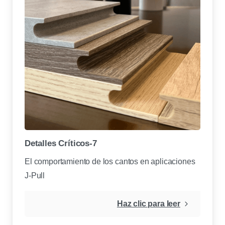
Detalles Críticos-7
El comportamiento de los cantos en aplicaciones
J-Pull
Haz clic para leer