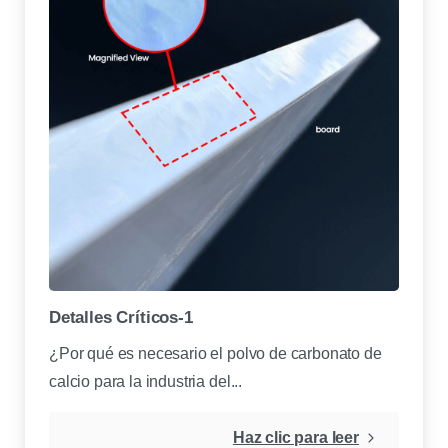
Detalles Críticos-1
¿Por qué es necesario el polvo de carbonato de
calcio para la industria del...
Haz clic para leer