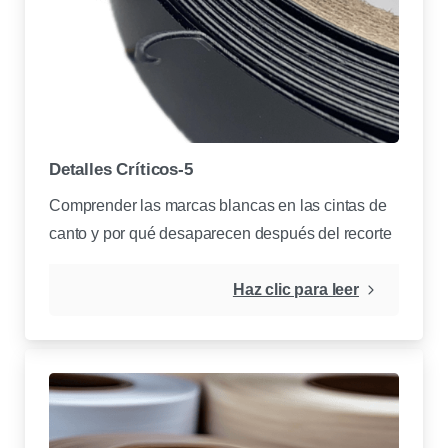
Detalles Críticos-5
Comprender las marcas blancas en las cintas de
canto y por qué desaparecen después del recorte
Haz clic para leer