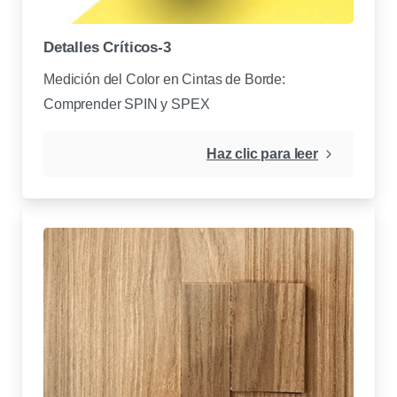
Detalles Críticos-3
Medición del Color en Cintas de Borde:
Comprender SPIN y SPEX
Haz clic para leer