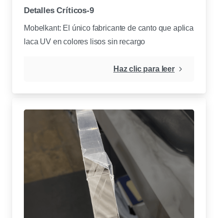
Detalles Críticos-9
Mobelkant: El único fabricante de canto que aplica
laca UV en colores lisos sin recargo
Haz clic para leer