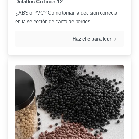
Detalles Críticos-12
¿ABS o PVC? Cómo tomar la decisión correcta
en la selección de canto de bordes
Haz clic para leer