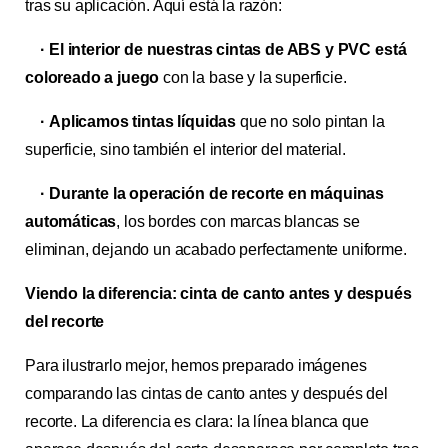
tras su aplicación. Aquí está la razón:
· El interior de nuestras cintas de ABS y PVC está
coloreado a juego
con la base y la superficie.
· Aplicamos tintas líquidas
que no solo pintan la
superficie, sino también el interior del material.
· Durante la operación de recorte en máquinas
automáticas
, los bordes con marcas blancas se
eliminan, dejando un acabado perfectamente uniforme.
Viendo la diferencia: cinta de canto antes y después
del recorte
Para ilustrarlo mejor, hemos preparado imágenes
comparando las cintas de canto antes y después del
recorte. La diferencia es clara: la línea blanca que