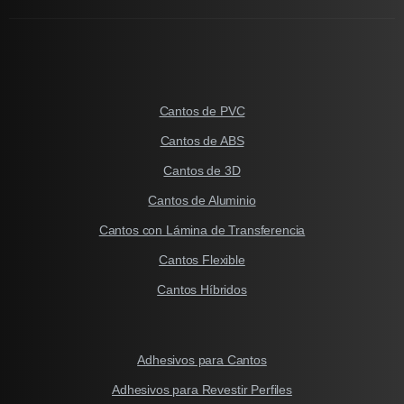
Cantos de PVC
Cantos de ABS
Cantos de 3D
Cantos de Aluminio
Cantos con Lámina de Transferencia
Cantos Flexible
Cantos Híbridos
Adhesivos para Cantos
Adhesivos para Revestir Perfiles