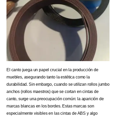
El canto juega un papel crucial en la producción de
muebles, asegurando tanto la estética como la
durabilidad. Sin embargo, cuando se utilizan rollos jumbo
anchos (rollos maestros) que se cortan en cintas de
canto, surge una preocupación común: la aparición de
marcas blancas en los bordes. Estas marcas son
especialmente visibles en las cintas de ABS y algo