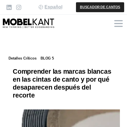
Español
BUSCADOR DE CANTOS
Detalles Críticos
BLOG 5
Comprender las marcas blancas
en las cintas de canto y por qué
desaparecen después del
recorte