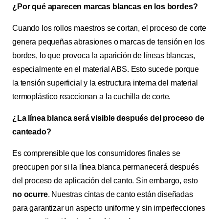
¿Por qué aparecen marcas blancas en los bordes?
Cuando los rollos maestros se cortan, el proceso de corte
genera pequeñas abrasiones o marcas de tensión en los
bordes, lo que provoca la aparición de líneas blancas,
especialmente en el material ABS. Esto sucede porque
la tensión superficial y la estructura interna del material
termoplástico reaccionan a la cuchilla de corte.
¿La línea blanca será visible después del proceso de
canteado?
Es comprensible que los consumidores finales se
preocupen por si la línea blanca permanecerá después
del proceso de aplicación del canto. Sin embargo, esto
no ocurre
. Nuestras cintas de canto están diseñadas
para garantizar un aspecto uniforme y sin imperfecciones