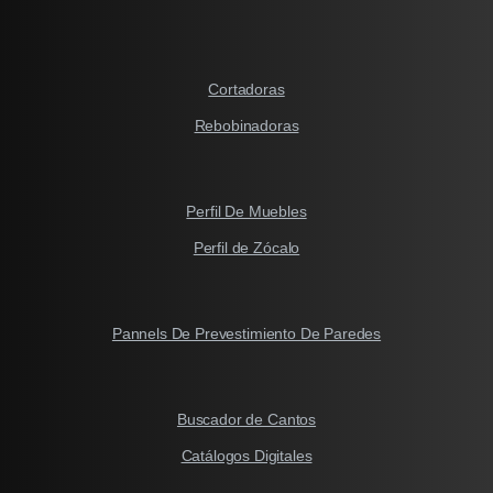
Cortadoras
Rebobinadoras
Perfil De Muebles
Perfil de Zócalo
Pannels De Prevestimiento De Paredes
Buscador de Cantos
Catálogos Digitales