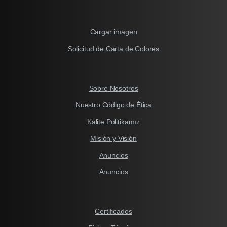
Cargar imagen
Solicitud de Carta de Colores
Sobre Nosotros
Nuestro Código de Ética
Kalite Politikamız
Misión y Visión
Anuncios
Anuncios
Certificados