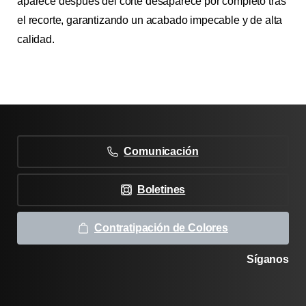
aparece después del corte desaparece por completo tras
el recorte, garantizando un acabado impecable y de alta
calidad.
Comunicación
Boletines
Contratipación de Colores
Síganos