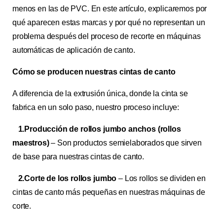
menos en las de PVC. En este artículo, explicaremos por
qué aparecen estas marcas y por qué no representan un
problema después del proceso de recorte en máquinas
automáticas de aplicación de canto.
Cómo se producen nuestras cintas de canto
A diferencia de la extrusión única, donde la cinta se
fabrica en un solo paso, nuestro proceso incluye:
1.Producción de rollos jumbo anchos (rollos
maestros)
– Son productos semielaborados que sirven
de base para nuestras cintas de canto.
2.Corte de los rollos jumbo
– Los rollos se dividen en
cintas de canto más pequeñas en nuestras máquinas de
corte.