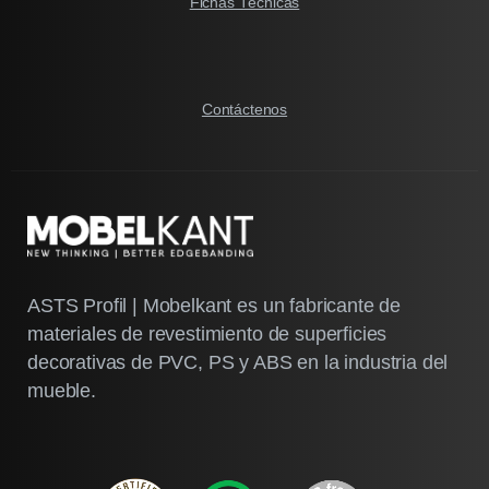
Fichas Técnicas
Contáctenos
ASTS Profil | Mobelkant es un fabricante de
materiales de revestimiento de superficies
decorativas de PVC, PS y ABS en la industria del
mueble.