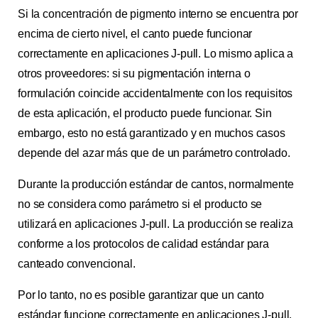
Si la concentración de pigmento interno se encuentra por
encima de cierto nivel, el canto puede funcionar
correctamente en aplicaciones J-pull. Lo mismo aplica a
otros proveedores: si su pigmentación interna o
formulación coincide accidentalmente con los requisitos
de esta aplicación, el producto puede funcionar. Sin
embargo, esto no está garantizado y en muchos casos
depende del azar más que de un parámetro controlado.
Durante la producción estándar de cantos, normalmente
no se considera como parámetro si el producto se
utilizará en aplicaciones J-pull. La producción se realiza
conforme a los protocolos de calidad estándar para
canteado convencional.
Por lo tanto, no es posible garantizar que un canto
estándar funcione correctamente en aplicaciones J-pull.