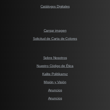
Catálogos Digitales
Cargar imagen
Solicitud de Carta de Colores
Sobre Nosotros
Nuestro Código de Ética
Kalite Politikamız
Misión y Visión
Anuncios
Anuncios