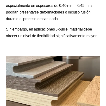
especialmente en espesores de 0,40 mm – 0,45 mm,
podrían presentarse deformaciones o incluso fusión
durante el proceso de canteado.
Sin embargo, en aplicaciones J-pull el material debe
ofrecer un nivel de flexibilidad significativamente mayor.