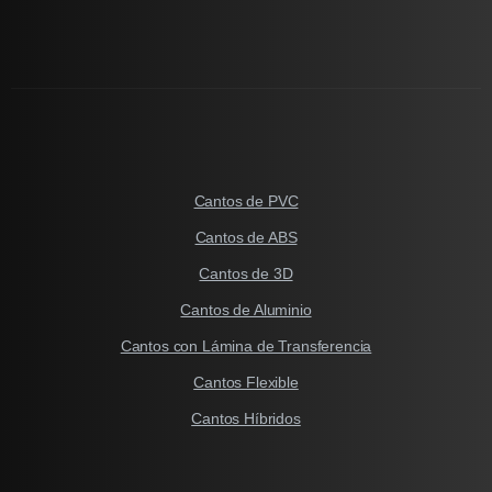
Cantos de PVC
Cantos de ABS
Cantos de 3D
Cantos de Aluminio
Cantos con Lámina de Transferencia
Cantos Flexible
Cantos Híbridos