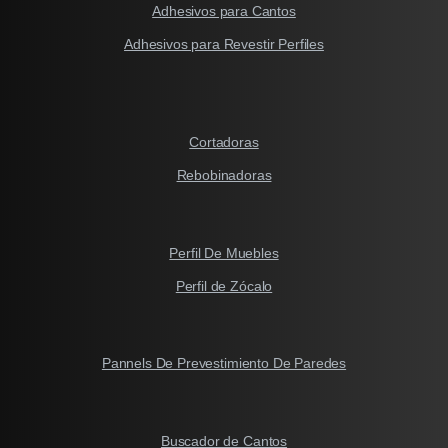
Adhesivos para Cantos
Adhesivos para Revestir Perfiles
Cortadoras
Rebobinadoras
Perfil De Muebles
Perfil de Zócalo
Pannels De Prevestimiento De Paredes
Buscador de Cantos