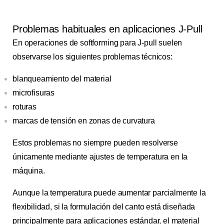
Problemas habituales en aplicaciones J-Pull
En operaciones de softforming para J-pull suelen
observarse los siguientes problemas técnicos:
blanqueamiento del material
microfisuras
roturas
marcas de tensión en zonas de curvatura
Estos problemas no siempre pueden resolverse
únicamente mediante ajustes de temperatura en la
máquina.
Aunque la temperatura puede aumentar parcialmente la
flexibilidad, si la formulación del canto está diseñada
principalmente para aplicaciones estándar, el material