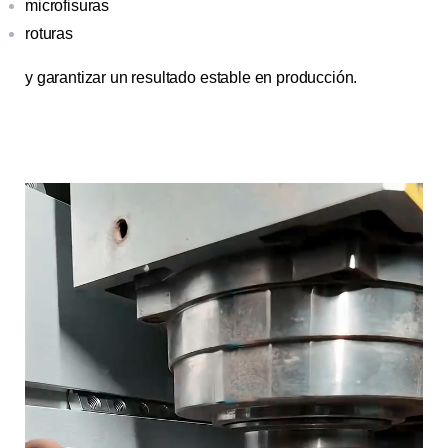
microfisuras
roturas
y garantizar un resultado estable en producción.