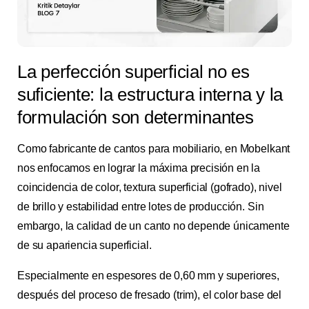
La perfección superficial no es
suficiente: la estructura interna y la
formulación son determinantes
Como fabricante de cantos para mobiliario, en Mobelkant
nos enfocamos en lograr la máxima precisión en la
coincidencia de color, textura superficial (gofrado), nivel
de brillo y estabilidad entre lotes de producción. Sin
embargo, la calidad de un canto no depende únicamente
de su apariencia superficial.
Especialmente en espesores de 0,60 mm y superiores,
después del proceso de fresado (trim), el color base del