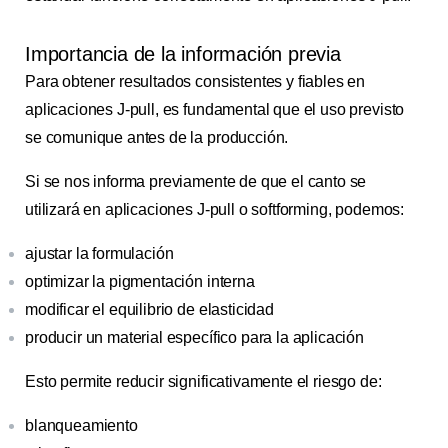
Importancia de la información previa
Para obtener resultados consistentes y fiables en
aplicaciones J-pull, es fundamental que el uso previsto
se comunique antes de la producción.
Si se nos informa previamente de que el canto se
utilizará en aplicaciones J-pull o softforming, podemos:
ajustar la formulación
optimizar la pigmentación interna
modificar el equilibrio de elasticidad
producir un material específico para la aplicación
Esto permite reducir significativamente el riesgo de:
blanqueamiento