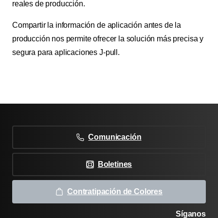
reales de producción.
Compartir la información de aplicación antes de la
producción nos permite ofrecer la solución más precisa y
segura para aplicaciones J-pull.
Comunicación
Boletines
Contratipación de Colores
Síganos