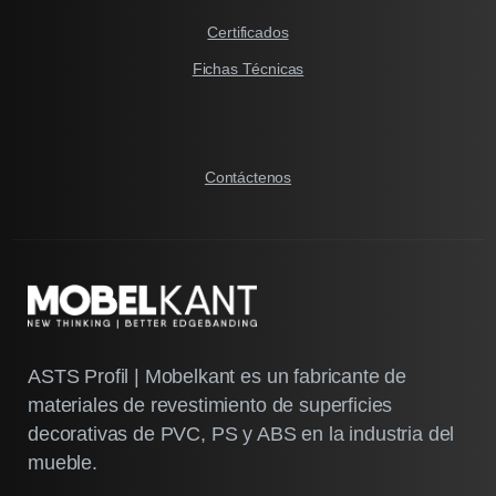
Certificados
Fichas Técnicas
Contáctenos
ASTS Profil | Mobelkant es un fabricante de
materiales de revestimiento de superficies
decorativas de PVC, PS y ABS en la industria del
mueble.