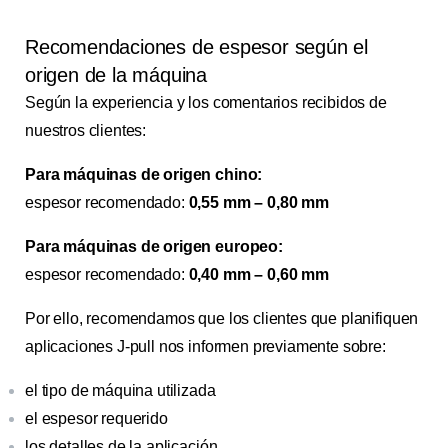
Recomendaciones de espesor según el
origen de la máquina
Según la experiencia y los comentarios recibidos de
nuestros clientes:
Para máquinas de origen chino:
espesor recomendado:
0,55 mm – 0,80 mm
Para máquinas de origen europeo:
espesor recomendado:
0,40 mm – 0,60 mm
Por ello, recomendamos que los clientes que planifiquen
aplicaciones J-pull nos informen previamente sobre:
el tipo de máquina utilizada
el espesor requerido
los detalles de la aplicación