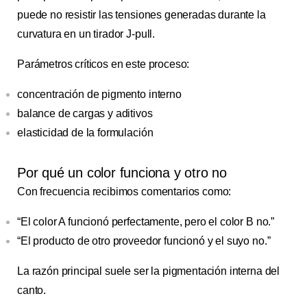
puede no resistir las tensiones generadas durante la
curvatura en un tirador J-pull.
Parámetros críticos en este proceso:
concentración de pigmento interno
balance de cargas y aditivos
elasticidad de la formulación
Por qué un color funciona y otro no
Con frecuencia recibimos comentarios como:
“El color A funcionó perfectamente, pero el color B no.”
“El producto de otro proveedor funcionó y el suyo no.”
La razón principal suele ser la pigmentación interna del
canto.