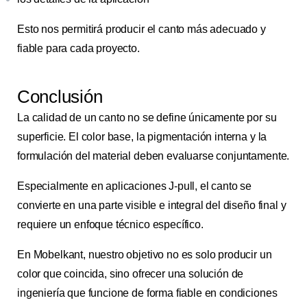
Esto nos permitirá producir el canto más adecuado y
fiable para cada proyecto.
Conclusión
La calidad de un canto no se define únicamente por su
superficie. El color base, la pigmentación interna y la
formulación del material deben evaluarse conjuntamente.
Especialmente en aplicaciones J-pull, el canto se
convierte en una parte visible e integral del diseño final y
requiere un enfoque técnico específico.
En Mobelkant, nuestro objetivo no es solo producir un
color que coincida, sino ofrecer una solución de
ingeniería que funcione de forma fiable en condiciones