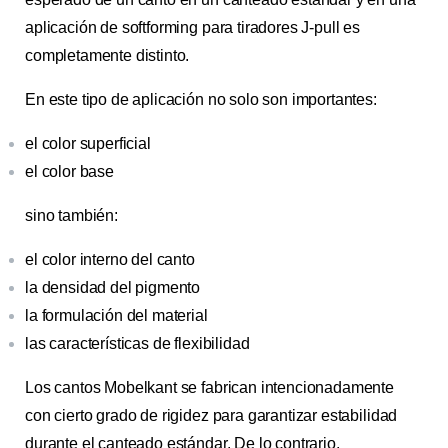
aplicación de softforming para tiradores J-pull es
completamente distinto.
En este tipo de aplicación no solo son importantes:
el color superficial
el color base
sino también:
el color interno del canto
la densidad del pigmento
la formulación del material
las características de flexibilidad
Los cantos Mobelkant se fabrican intencionadamente
con cierto grado de rigidez para garantizar estabilidad
durante el canteado estándar. De lo contrario,